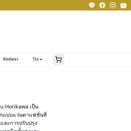
ติดต่อเรา
oru Horikawa เป็น
กแบบแว่นตาแฟชั่นที่
ลกและการปรับปรุง