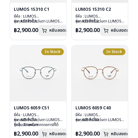
LUMOS 15310 C1
LUMOS 15310 C2
ยี่ห้อ : LUMOS
ยี่ห้อ : LUMOS
รุ่น : 15310 C1
หากสนใจสั่งชื้อแว่นตา LUMOS
รุ่น : 15310 C2
หากสนใจสั่งชื้อแว่นตา LUMOS
วัสดุ : Titanium
รุ่นอื่นนอกเหนือจากรายการที่ได้
วัสดุ : Titanium
รุ่นอื่นนอกเหนือจากรายการที่ได้
฿2,900.00
฿2,900.00
หยิบลงตะกร้า
หยิบลงตะกร้า
เลนส์ : Demo Lens
ลงไว้กรุณาติดต่อเรา
คลิก
เลนส์ : Demo Lens
ลงไว้กรุณาติดต่อเรา
คลิก
บานพับ : ไม่มีสปริง
บานพับ : ไม่มีสปริง
น้ำหนัก : 16 กรัม
น้ำหนัก : 16 กรัม
อุปกรณ์ : กล่องแว่น , ผ้าเช็ดแว่น
อุปกรณ์ : กล่องแว่น , ผ้าเช็ดแว่น
การรับประกัน : 2 ปี
การรับประกัน : 2 ปี
In Stock
In Stock
LUMOS 6059 C51
LUMOS 6059 C40
ยี่ห้อ : LUMOS
ยี่ห้อ : LUMOS
รุ่น : 6059 C51
หากสนใจสั่งชื้อแว่นตา LUMOS
รุ่น : 6059 C40
หากสนใจสั่งชื้อแว่นตา LUMOS
วัสดุ : Titanium
รุ่นอื่นนอกเหนือจากรายการที่ได้
วัสดุ : Titanium
รุ่นอื่นนอกเหนือจากรายการที่ได้
เลนส์ : Demo Lens
ลงไว้กรุณาติดต่อเรา
คลิก
เลนส์ : Demo Lens
ลงไว้กรุณาติดต่อเรา
คลิก
฿2,900.00
฿2,900.00
หยิบลงตะกร้า
หยิบลงตะกร้า
บานพับ : ไม่มีสปริง
บานพับ : ไม่มีสปริง