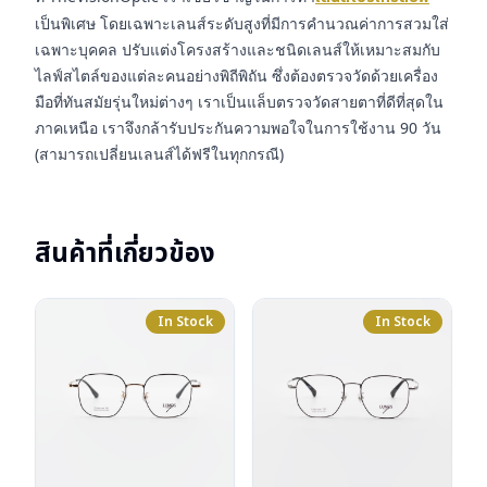
เป็นพิเศษ โดยเฉพาะเลนส์ระดับสูงที่มีการคำนวณค่าการสวมใส่
เฉพาะบุคคล ปรับแต่งโครงสร้างและชนิดเลนส์ให้เหมาะสมกับ
ไลฟ์สไตล์ของแต่ละคนอย่างพิถีพิถัน ซึ่งต้องตรวจวัดด้วยเครื่อง
มือที่ทันสมัยรุ่นใหม่ต่างๆ เราเป็นแล็บตรวจวัดสายตาที่ดีที่สุดใน
ภาคเหนือ เราจึงกล้ารับประกันความพอใจในการใช้งาน 90 วัน
(สามารถเปลี่ยนเลนส์ได้ฟรีในทุกกรณี)
สินค้าที่เกี่ยวข้อง
In Stock
In Stock