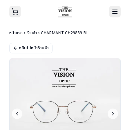
หน้าแรก
ร้านค้า
CHARMANT CH29839 BL
กลับไปหน้าร้านค้า