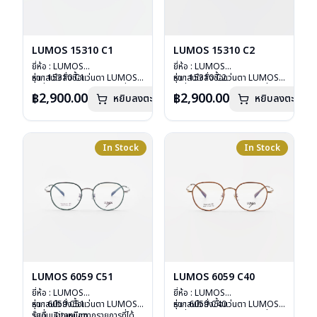
LUMOS 15310 C1
LUMOS 15310 C2
ยี่ห้อ : LUMOS
ยี่ห้อ : LUMOS
รุ่น : 15310 C1
หากสนใจสั่งชื้อแว่นตา LUMOS
รุ่น : 15310 C2
หากสนใจสั่งชื้อแว่นตา LUMOS
วัสดุ : Titanium
รุ่นอื่นนอกเหนือจากรายการที่ได้
วัสดุ : Titanium
รุ่นอื่นนอกเหนือจากรายการที่ได้
฿2,900.00
฿2,900.00
หยิบลงตะกร้า
หยิบลงตะกร้า
เลนส์ : Demo Lens
ลงไว้กรุณาติดต่อเรา
คลิก
เลนส์ : Demo Lens
ลงไว้กรุณาติดต่อเรา
คลิก
บานพับ : ไม่มีสปริง
บานพับ : ไม่มีสปริง
น้ำหนัก : 16 กรัม
น้ำหนัก : 16 กรัม
อุปกรณ์ : กล่องแว่น , ผ้าเช็ดแว่น
อุปกรณ์ : กล่องแว่น , ผ้าเช็ดแว่น
การรับประกัน : 2 ปี
การรับประกัน : 2 ปี
In Stock
In Stock
LUMOS 6059 C51
LUMOS 6059 C40
ยี่ห้อ : LUMOS
ยี่ห้อ : LUMOS
รุ่น : 6059 C51
หากสนใจสั่งชื้อแว่นตา LUMOS
รุ่น : 6059 C40
หากสนใจสั่งชื้อแว่นตา LUMOS
วัสดุ : Titanium
รุ่นอื่นนอกเหนือจากรายการที่ได้
วัสดุ : Titanium
รุ่นอื่นนอกเหนือจากรายการที่ได้