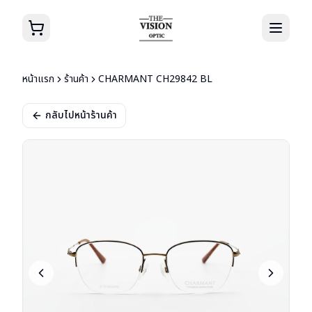
หน้าแรก
ร้านค้า
CHARMANT CH29842 BL
กลับไปหน้าร้านค้า