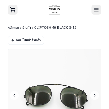
หน้าแรก
ร้านค้า
CLIPTOSH 46 BLACK G-15
กลับไปหน้าร้านค้า