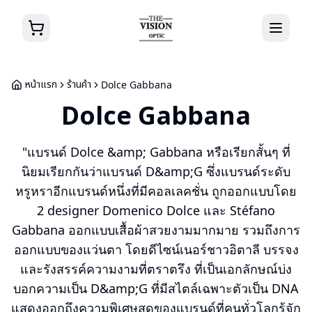
หน้าแรก
ร้านค้า
Dolce Gabbana
Dolce Gabbana
"แบรนด์ Dolce &amp; Gabbana หรือเรียกสั้นๆ ที่
นิยมเรียกกันว่าแบรนด์ D&amp;G ซึ่งแบรนด์ระดับ
หรูหราอีกแบรนด์หนึ่งที่มีคอลเลคชั่น ถูกออกแบบโดย
2 designer Domenico Dolce และ Stéfano
Gabbana ออกแบบเสื้อผ้าสวยงามมากมาย รวมถึงการ
ออกแบบของแว่นตา โดยดีไซน์เนอร์ชาวอิตาลี บรรจง
และรังสรรค์ความงามที่ตราตรึง ที่เป็นเอกลักษณ์บ่ง
บอกความเป็น D&amp;G ที่มีสไตล์เฉพาะตัวเป็น DNA
แสดงออกถึงความพิเศษสุดของแบรนด์ที่คนทั่วโลกรู้จัก