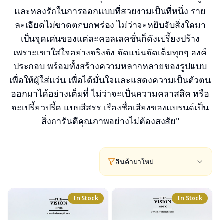
และหลงรักในการออกแบบที่สวยงามเป็นที่หนึ่ง ราย
ละเอียดไม่ขาดตกบกพร่อง ไม่ว่าจะหยิบจับสิ่งใดมา
เป็นจุดเด่นของแต่ละคอลเลคชั่นก็ดังเปรี้ยงปร้าง
เพราะเขาใส่ใจอย่างจริงจัง จัดแน่นจัดเต็มทุกๆ องค์
ประกอบ พร้อมทั้งสร้างความหลากหลายของรูปแบบ
เพื่อให้ผู้ใส่แว่น เพื่อได้มั่นใจและแสดงความเป็นตัวตน
ออกมาได้อย่างเต็มที่ ไม่ว่าจะเป็นความคลาสสิค หรือ
จะเปรี้ยวปรี้ด แบบสีสรร เรื่องชื่อเสียงของแบรนด์เป็น
สิ่งการันตีคุณภาพอย่างไม่ต้องสงสัย"
สินค้ามาใหม่
In Stock
In Stock