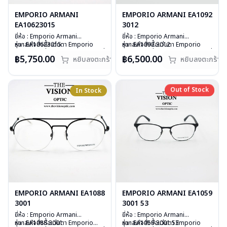
EMPORIO ARMANI
EMPORIO ARMANI EA1092
EA10623015
3012
ยี่ห้อ : Emporio Armani
ยี่ห้อ : Emporio Armani
รุ่น : EA10623015
หากสนใจสั่งชื้อแว่นตา Emporio
รุ่น : EA1092 3012
หากสนใจสั่งชื้อแว่นตา Emporio
วัสดุ : Stainless Steel
Armani รุ่นอื่นนอกเหนือจากรายการที่
วัสดุ : Stainless Steel
Armani รุ่นอื่นนอกเหนือจากรายการที่
฿5,750.00
฿6,500.00
หยิบลงตะกร้า
หยิบลงตะกร้า
เลนส์ : Demo Lens
ได้ลงไว้กรุณาติดต่อเรา
คลิก
เลนส์ : Demo Lens
ได้ลงไว้กรุณาติดต่อเรา
คลิก
บานพับ : ไม่มีสปริง
สินค้าหมดสต๊อกชั่วคราวถ้าต้องการ
บานพับ : ไม่มีสปริง
สินค้าหมดสต๊อกชั่วคราวหากต้องการ
น้ำหนัก : 19 กรัม
สั่งกรุณาติดต่อเรา
คลิก
น้ำหนัก : 22 กรัม
สั่งกรุณาติดต่อเรา
คลิก
อุปกรณ์ : กล่องแว่น, ผ้าเช็ดแว่น
อุปกรณ์ : กล่องแว่น, ผ้าเช็ดแว่น
Out of Stock
In Stock
Out of Stock
การรับประกัน : 1 ปี
การรับประกัน : 1 ปี
EMPORIO ARMANI EA1088
EMPORIO ARMANI EA1059
3001
3001 53
ยี่ห้อ : Emporio Armani
ยี่ห้อ : Emporio Armani
รุ่น : EA1088 3001
หากสนใจสั่งชื้อแว่นตา Emporio
รุ่น : EA1059 3001 53
หากสนใจสั่งชื้อแว่นตา Emporio