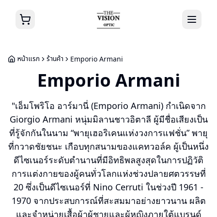
หน้าแรก
ร้านค้า
Emporio Armani
Emporio Armani
"เอ็มโพริโอ อาร์มานี่ (Emporio Armani) กำเนิดจาก
Giorgio Armani หนุ่มมิลานชาวอิตาลี ผู้มีชื่อเสียงเป็น
ที่รู้จักกันในนาม “พายุเฮอริเคนแห่งวงการแฟชั่น” พายุ
ที่กวาดชัยชนะ เกือบทุกสนามของแคทวอล์ค ผู้เป็นหนึ่ง
ดีไซเนอร์ระดับตำนานที่มีอิทธิพลสูงสุดในการปฏิวัติ
การแต่งกายของผู้คนทั่วโลกแห่งช่วงปลายศตวรรษที่
20 ซึ่งเป็นดีไซเนอร์ที่ Nino Cerruti ในช่วงปี 1961 -
1970 จากประสบการณ์ที่สะสมมาอย่างยาวนาน ผลิต
และจำหน่ายเสื้อผ้าผู้ชายและผู้หญิงภายใต้แบรนด์