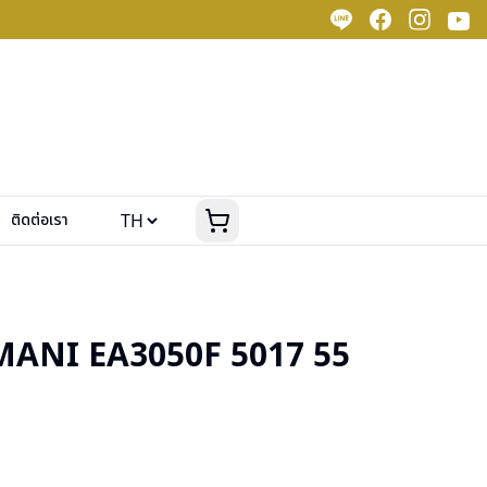
ติดต่อเรา
ANI EA3050F 5017 55