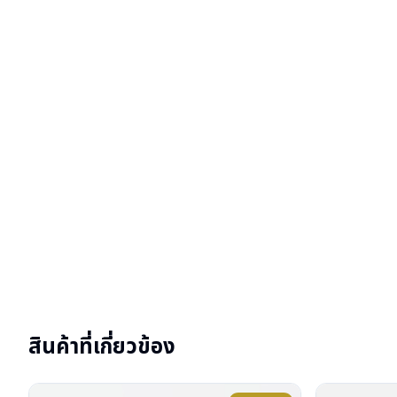
สินค้าที่เกี่ยวข้อง