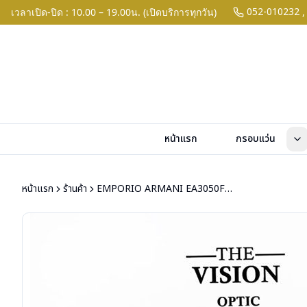
052-010232
เวลาเปิด-ปิด : 10.00 – 19.00น. (เปิดบริการทุกวัน)
,
หน้าแรก
กรอบแว่น
หน้าแรก
ร้านค้า
EMPORIO ARMANI EA3050F 5017 55