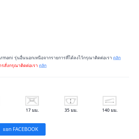
rmani รุ่นอื่นนอกเหนือจากรายการที่ได้ลงไว้กรุณาติดต่อเรา
คลิก
รสั่งกรุณาติดต่อเรา
คลิก
.
17
มม.
35
มม.
140
มม.
แชท FACEBOOK