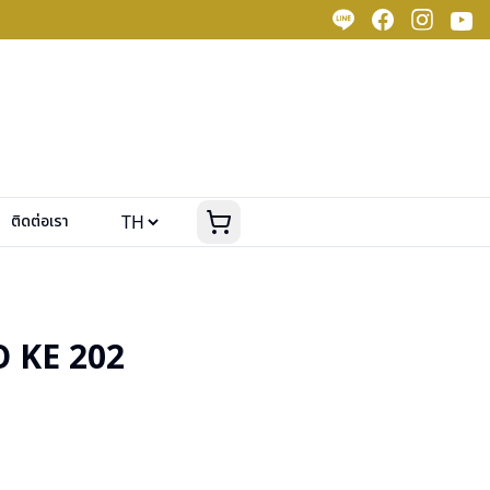
ติดต่อเรา
 KE 202