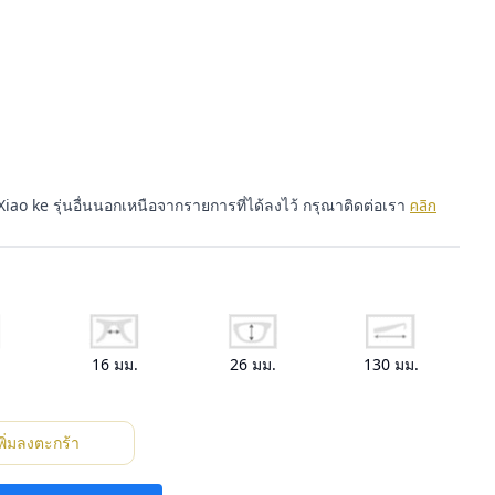
ao ke รุ่นอื่นนอกเหนือจากรายการที่ได้ลงไว้ กรุณาติดต่อเรา
คลิก
.
16
มม.
26
มม.
130
มม.
พิ่มลงตะกร้า