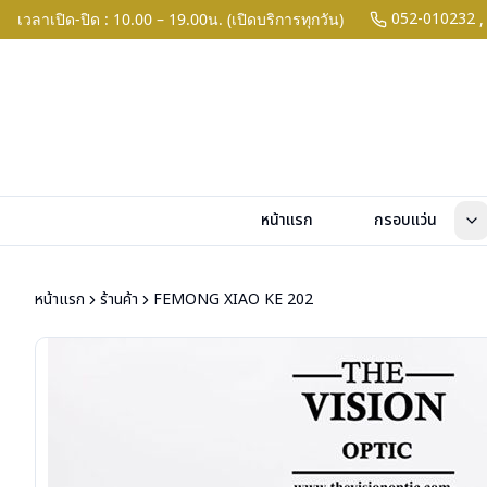
052-010232
เวลาเปิด-ปิด : 10.00 – 19.00น. (เปิดบริการทุกวัน)
,
หน้าแรก
กรอบแว่น
หน้าแรก
ร้านค้า
FEMONG XIAO KE 202