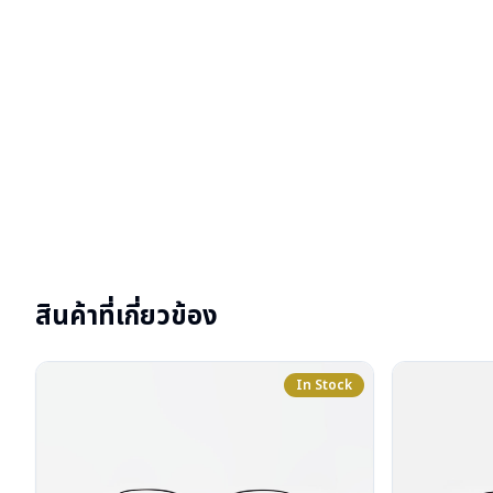
สินค้าที่เกี่ยวข้อง
In Stock