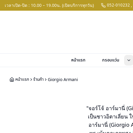
052-010232
เวลาเปิด-ปิด : 10.00 – 19.00น. (เปิดบริการทุกวัน)
,
หน้าแรก
กรอบแว่น
หน้าแรก
ร้านค้า
Giorgio Armani
"จอร์โจ้ อาร์มานี่ 
เป็นชาวอิตาเลี่ยน 
อาร์มานี่ (Giorgi