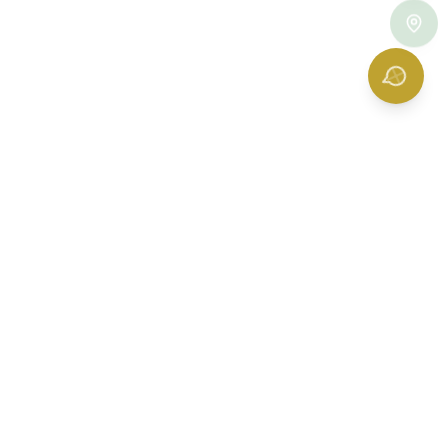
ช่วยเหลือ
คำถามที่พบบ่อย