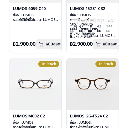
LUMOS 6059 C40
LUMOS 15281 C32
ยี่ห้อ : LUMOS
ยี่ห้อ : LUMOS
รุ่น : 6059 C40
หากสนใจสั่งชื้อแว่นตา LUMOS
รุ่น : 15281 C32
วัสดุ : Titanium
รุ่นอื่นนอกเหนือจากรายการที่ได้
วัสดุ : Titanium
134
47
18
42
144
เลนส์ : Demo Lens
ลงไว้กรุณาติดต่อเรา
คลิก
เลนส์ : Demo Lens
มม
มม
มม
มม
มม
บานพับ : ไม่มีสปริง
บานพับ : ไม่มีสปริง
หากสนใจสั่งชื้อแว่นตา LUMOS
น้ำหนัก : 16 กรัม
น้ำหนัก : 15 กรัม
รุ่นอื่นนอกเหนือจากรายการที่ได้
อุปกรณ์ : กล่องแว่น , ผ้าเช็ดแว่น
อุปกรณ์ : กล่องแว่น , ผ้าเช็ดแว่น
฿2,900.00
฿2,900.00
หยิบลงตะกร้า
หยิบลงตะกร้า
ลงไว้กรุณาติดต่อเรา
คลิก
การรับประกัน : 2 ปี
การรับประกัน : 2 ปี
In Stock
In Stock
LUMOS M002 C2
LUMOS GG-F524 C2
ยี่ห้อ : LUMOS
ยี่ห้อ : LUMOS
รุ่น : M002 C2
หากสนใจสั่งชื้อแว่นตา LUMOS
รุ่น : GG-F524 C2
หากสนใจสั่งชื้อแว่นตา LUMOS