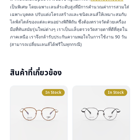
เป็นพิเศษ โดยเฉพาะเลนส์ระดับสูงที่มีการคำนวณค่าการสวมใส่
เฉพาะบุคคล ปรับแต่งโครงสร้างและชนิดเลนส์ให้เหมาะสมกับ
ไลฟ์สไตล์ของแต่ละคนอย่างพิถีพิถัน ซึ่งต้องตรวจวัดด้วยเครื่อง
มือที่ทันสมัยรุ่นใหม่ต่างๆ เราเป็นแล็บตรวจวัดสายตาที่ดีที่สุดใน
ภาคเหนือ เราจึงกล้ารับประกันความพอใจในการใช้งาน 90 วัน
(สามารถเปลี่ยนเลนส์ได้ฟรีในทุกกรณี)
สินค้าที่เกี่ยวข้อง
In Stock
In Stock