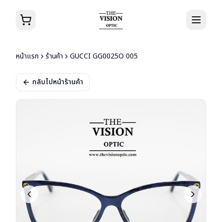
หน้าแรก
ร้านค้า
GUCCI GG0025O 005
กลับไปหน้าร้านค้า