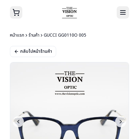
หน้าแรก
ร้านค้า
GUCCI GG0110O 005
กลับไปหน้าร้านค้า