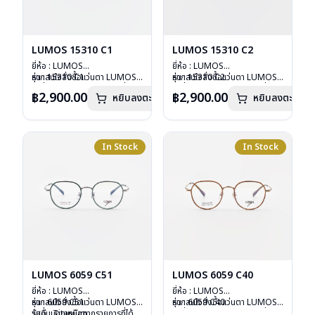
LUMOS 15310 C1
LUMOS 15310 C2
ยี่ห้อ : LUMOS
ยี่ห้อ : LUMOS
รุ่น : 15310 C1
หากสนใจสั่งชื้อแว่นตา LUMOS
รุ่น : 15310 C2
หากสนใจสั่งชื้อแว่นตา LUMOS
วัสดุ : Titanium
รุ่นอื่นนอกเหนือจากรายการที่ได้
วัสดุ : Titanium
รุ่นอื่นนอกเหนือจากรายการที่ได้
฿2,900.00
฿2,900.00
หยิบลงตะกร้า
หยิบลงตะกร้า
เลนส์ : Demo Lens
ลงไว้กรุณาติดต่อเรา
คลิก
เลนส์ : Demo Lens
ลงไว้กรุณาติดต่อเรา
คลิก
บานพับ : ไม่มีสปริง
บานพับ : ไม่มีสปริง
น้ำหนัก : 16 กรัม
น้ำหนัก : 16 กรัม
อุปกรณ์ : กล่องแว่น , ผ้าเช็ดแว่น
อุปกรณ์ : กล่องแว่น , ผ้าเช็ดแว่น
การรับประกัน : 2 ปี
การรับประกัน : 2 ปี
In Stock
In Stock
LUMOS 6059 C51
LUMOS 6059 C40
ยี่ห้อ : LUMOS
ยี่ห้อ : LUMOS
รุ่น : 6059 C51
หากสนใจสั่งชื้อแว่นตา LUMOS
รุ่น : 6059 C40
หากสนใจสั่งชื้อแว่นตา LUMOS
วัสดุ : Titanium
รุ่นอื่นนอกเหนือจากรายการที่ได้
วัสดุ : Titanium
รุ่นอื่นนอกเหนือจากรายการที่ได้