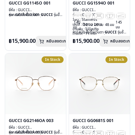
GUCCI GG1145O 001
GUCCI GG1594O 001
ยี่ห้อ : GUCCI
ยี่ห้อ : GUCCI
รุ่น : GG1145O 001
หากสนใจสั่งชื้อแว่นตา
GUCCI
รุ่นอื่น
รุ่น : GG1594O 001
วัสดุ : Stainless
นอกเหนือจากรายการที่ได้ลงไว้ กรุณา
วัสดุ : Stainless
140
145
เลนส์ : Demo Lens
ติดต่อเรา
คลิก
เลนส์ : Demo Lens
52 มม
20 มม
48 มม
มม
มม
บานพับ : ไม่มีสปริง
บานพับ : ไม่มีสปริง
หากสนใจสั่งชื้อแว่นตา
GUCCI
รุ่นอื่น
น้ำหนัก : 21 กรัม
น้ำหนัก : 23 กรัม
นอกเหนือจากรายการที่ได้ลงไว้ กรุณา
อุปกรณ์ : กล่องแว่น, ผ้าเช็ดแว่น
อุปกรณ์ : กล่องแว่น, ผ้าเช็ดแว่น
฿15,900.00
฿15,900.00
หยิบลงตะกร้า
หยิบลงตะกร้า
ติดต่อเรา
คลิก
การรับประกัน : 1 ปี
การรับประกัน : 1 ปี
In Stock
In Stock
GUCCI GG2146OA 003
GUCCI GG0681S 001
ยี่ห้อ : GUCCI
ยี่ห้อ : GUCCI
รุ่น : GG2146OA 003
หากสนใจสั่งชื้อแว่นตา
GUCCI
รุ่นอื่น
รุ่น : GG0681S 001