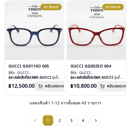
อุปกรณ์ : กล่องแว่น, ผ้าเช็ดแว่น
อุปกรณ์ : กล่องแว่น, ผ้าเช็ดแว่น
In Stock
In Stock
การรับประกัน : 1 ปี
การรับประกัน : 1 ปี
GUCCI GG0110O 005
GUCCI GG0025O 004
ยี่ห้อ : GUCCI
ยี่ห้อ : GUCCI
รุ่น : GG0110O 005
หากสนใจสั่งชื้อแว่นตา
GUCCI
รุ่นอื่น
รุ่น : GG0025O 004
หากสนใจสั่งชื้อแว่นตา
GUCCI
รุ่นอื่น
วัสดุ : Plastic
นอกเหนือจากรายการที่ได้ลงไว้ กรุณา
วัสดุ : Plastic
นอกเหนือจากรายการที่ได้ลงไว้ กรุณา
฿12,500.00
฿10,800.00
หยิบลงตะกร้า
หยิบลงตะกร้า
เลนส์ : Demo Lens
ติดต่อเรา
คลิก
เลนส์ : Demo Lens
ติดต่อเรา
คลิก
บานพับ : ไม่มีสปริง
บานพับ : ไม่มีสปริง
น้ำหนัก : 21 กรัม
น้ำหนัก : 21 กรัม
อุปกรณ์ : กล่องแว่น, ผ้าเช็ดแว่น
อุปกรณ์ : กล่องแว่น, ผ้าเช็ดแว่น
แสดงสินค้า
1
-
12
จากทั้งหมด
43
รายการ
การรับประกัน : 1 ปี
การรับประกัน : 1 ปี
1
2
3
4