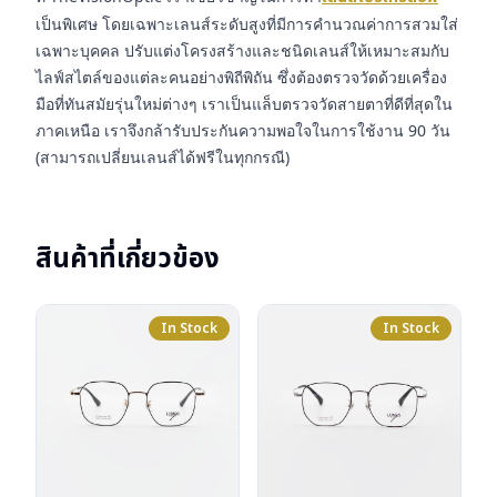
เป็นพิเศษ โดยเฉพาะเลนส์ระดับสูงที่มีการคำนวณค่าการสวมใส่
เฉพาะบุคคล ปรับแต่งโครงสร้างและชนิดเลนส์ให้เหมาะสมกับ
ไลฟ์สไตล์ของแต่ละคนอย่างพิถีพิถัน ซึ่งต้องตรวจวัดด้วยเครื่อง
มือที่ทันสมัยรุ่นใหม่ต่างๆ เราเป็นแล็บตรวจวัดสายตาที่ดีที่สุดใน
ภาคเหนือ เราจึงกล้ารับประกันความพอใจในการใช้งาน 90 วัน
(สามารถเปลี่ยนเลนส์ได้ฟรีในทุกกรณี)
สินค้าที่เกี่ยวข้อง
In Stock
In Stock