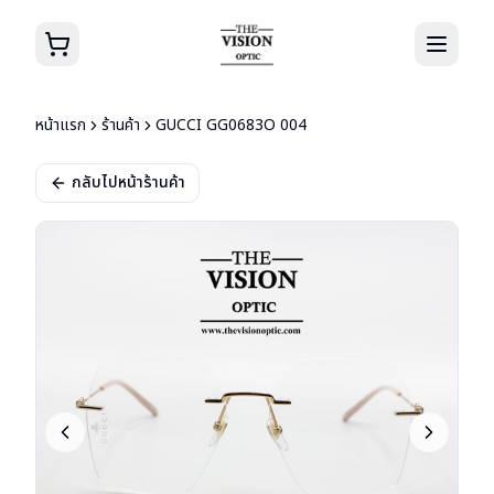
หน้าแรก
ร้านค้า
GUCCI GG0683O 004
กลับไปหน้าร้านค้า