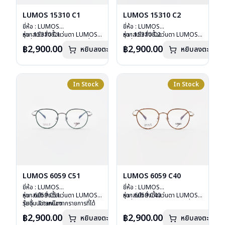
LUMOS 15310 C1
LUMOS 15310 C2
ยี่ห้อ : LUMOS
ยี่ห้อ : LUMOS
รุ่น : 15310 C1
หากสนใจสั่งชื้อแว่นตา LUMOS
รุ่น : 15310 C2
หากสนใจสั่งชื้อแว่นตา LUMOS
วัสดุ : Titanium
รุ่นอื่นนอกเหนือจากรายการที่ได้
วัสดุ : Titanium
รุ่นอื่นนอกเหนือจากรายการที่ได้
฿2,900.00
฿2,900.00
หยิบลงตะกร้า
หยิบลงตะกร้า
เลนส์ : Demo Lens
ลงไว้กรุณาติดต่อเรา
คลิก
เลนส์ : Demo Lens
ลงไว้กรุณาติดต่อเรา
คลิก
บานพับ : ไม่มีสปริง
บานพับ : ไม่มีสปริง
น้ำหนัก : 16 กรัม
น้ำหนัก : 16 กรัม
อุปกรณ์ : กล่องแว่น , ผ้าเช็ดแว่น
อุปกรณ์ : กล่องแว่น , ผ้าเช็ดแว่น
การรับประกัน : 2 ปี
การรับประกัน : 2 ปี
In Stock
In Stock
LUMOS 6059 C51
LUMOS 6059 C40
ยี่ห้อ : LUMOS
ยี่ห้อ : LUMOS
รุ่น : 6059 C51
หากสนใจสั่งชื้อแว่นตา LUMOS
รุ่น : 6059 C40
หากสนใจสั่งชื้อแว่นตา LUMOS
วัสดุ : Titanium
รุ่นอื่นนอกเหนือจากรายการที่ได้
วัสดุ : Titanium
รุ่นอื่นนอกเหนือจากรายการที่ได้
เลนส์ : Demo Lens
ลงไว้กรุณาติดต่อเรา
คลิก
เลนส์ : Demo Lens
ลงไว้กรุณาติดต่อเรา
คลิก
฿2,900.00
฿2,900.00
หยิบลงตะกร้า
หยิบลงตะกร้า
บานพับ : ไม่มีสปริง
บานพับ : ไม่มีสปริง