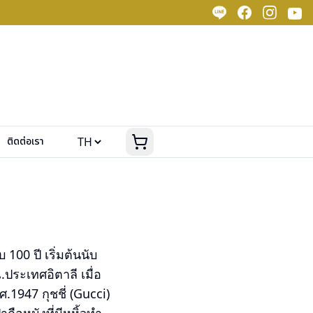
ติดต่อเรา
100 ปี เริ่มต้นนับ
.ประเทศอิตาลี เมื่อ
.1947 กุชชี่ (Gucci)