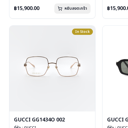
การรับประกัน : 1 ปี
การรับประกัน 
฿15,900.00
฿15,900.
หยิบลงตะกร้า
In Stock
GUCCI GG1434O 002
GUCCI G
ยี่ห้อ : GUCCI
ยี่ห้อ : GUCC