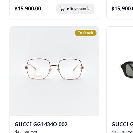
การรับประกัน : 1 ปี
การรับประกัน 
฿15,900.00
฿15,900.
หยิบลงตะกร้า
In Stock
GUCCI GG1434O 002
GUCCI G
ยี่ห้อ : GUCCI
ยี่ห้อ : GUCC