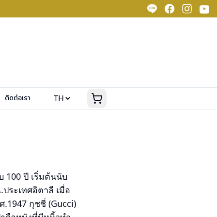
ติดต่อเรา
100 ปี เริ่มต้นนับ
.ประเทศอิตาลี เมื่อ
.1947 กุชชี่ (Gucci)