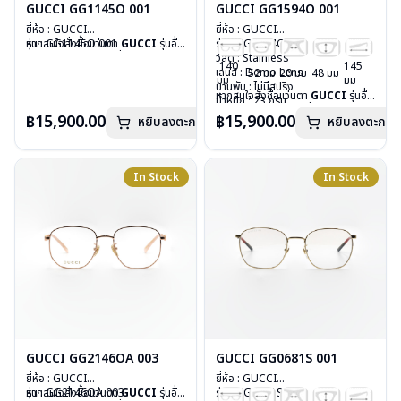
GUCCI GG1145O 001
GUCCI GG1594O 001
ยี่ห้อ : GUCCI
ยี่ห้อ : GUCCI
รุ่น : GG1145O 001
หากสนใจสั่งชื้อแว่นตา
GUCCI
รุ่นอื่น
รุ่น : GG1594O 001
วัสดุ : Stainless
นอกเหนือจากรายการที่ได้ลงไว้ กรุณา
วัสดุ : Stainless
140
145
เลนส์ : Demo Lens
ติดต่อเรา
คลิก
เลนส์ : Demo Lens
52 มม
20 มม
48 มม
มม
มม
บานพับ : ไม่มีสปริง
บานพับ : ไม่มีสปริง
หากสนใจสั่งชื้อแว่นตา
GUCCI
รุ่นอื่น
น้ำหนัก : 21 กรัม
น้ำหนัก : 23 กรัม
นอกเหนือจากรายการที่ได้ลงไว้ กรุณา
อุปกรณ์ : กล่องแว่น, ผ้าเช็ดแว่น
อุปกรณ์ : กล่องแว่น, ผ้าเช็ดแว่น
฿15,900.00
฿15,900.00
หยิบลงตะกร้า
หยิบลงตะกร้า
ติดต่อเรา
คลิก
การรับประกัน : 1 ปี
การรับประกัน : 1 ปี
In Stock
In Stock
GUCCI GG2146OA 003
GUCCI GG0681S 001
ยี่ห้อ : GUCCI
ยี่ห้อ : GUCCI
รุ่น : GG2146OA 003
หากสนใจสั่งชื้อแว่นตา
GUCCI
รุ่นอื่น
รุ่น : GG0681S 001