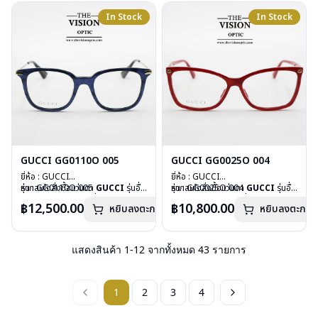
อุปกรณ์ : กล่องแว่น, ผ้าเช็ดแว่น
อุปกรณ์ : กล่องแว่น, ผ้าเช็ดแว่น
In Stock
In Stock
การรับประกัน : 1 ปี
การรับประกัน : 1 ปี
GUCCI GG0110O 005
GUCCI GG0025O 004
ยี่ห้อ : GUCCI
ยี่ห้อ : GUCCI
รุ่น : GG0110O 005
หากสนใจสั่งชื้อแว่นตา
GUCCI
รุ่นอื่น
รุ่น : GG0025O 004
หากสนใจสั่งชื้อแว่นตา
GUCCI
รุ่นอื่น
วัสดุ : Plastic
นอกเหนือจากรายการที่ได้ลงไว้ กรุณา
วัสดุ : Plastic
นอกเหนือจากรายการที่ได้ลงไว้ กรุณา
฿12,500.00
฿10,800.00
หยิบลงตะกร้า
หยิบลงตะกร้า
เลนส์ : Demo Lens
ติดต่อเรา
คลิก
เลนส์ : Demo Lens
ติดต่อเรา
คลิก
บานพับ : ไม่มีสปริง
บานพับ : ไม่มีสปริง
น้ำหนัก : 21 กรัม
น้ำหนัก : 21 กรัม
อุปกรณ์ : กล่องแว่น, ผ้าเช็ดแว่น
อุปกรณ์ : กล่องแว่น, ผ้าเช็ดแว่น
แสดงสินค้า
1
-
12
จากทั้งหมด
43
รายการ
การรับประกัน : 1 ปี
การรับประกัน : 1 ปี
1
2
3
4