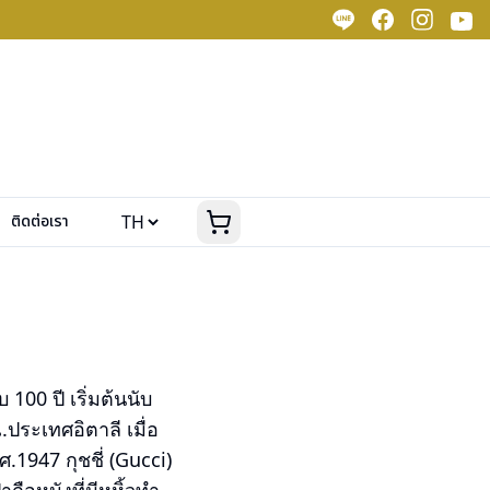
ติดต่อเรา
100 ปี เริ่มต้นนับ
.ประเทศอิตาลี เมื่อ
.1947 กุชชี่ (Gucci)