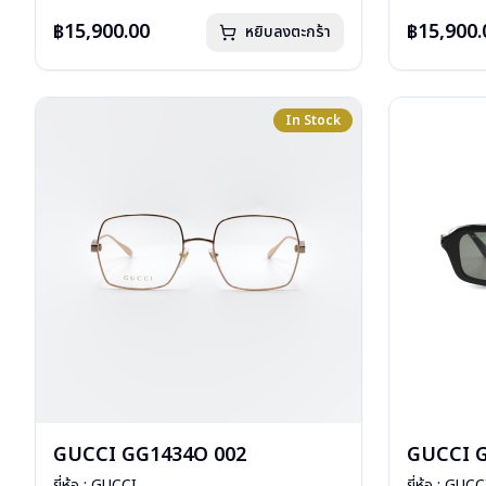
การรับประกัน : 1 ปี
การรับประกัน 
฿15,900.00
฿15,900.
หยิบลงตะกร้า
In Stock
GUCCI GG1434O 002
GUCCI G
ยี่ห้อ : GUCCI
ยี่ห้อ : GUCC