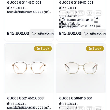
GUCCI GG1145O 001
GUCCI GG1594O 001
ยี่ห้อ : GUCCI
ยี่ห้อ : GUCCI
รุ่น : GG1145O 001
หากสนใจสั่งชื้อแว่นตา
GUCCI
รุ่นอื่น
รุ่น : GG1594O 001
วัสดุ : Stainless
นอกเหนือจากรายการที่ได้ลงไว้ กรุณา
วัสดุ : Stainless
140
145
เลนส์ : Demo Lens
ติดต่อเรา
คลิก
เลนส์ : Demo Lens
52 มม
20 มม
48 มม
มม
มม
บานพับ : ไม่มีสปริง
บานพับ : ไม่มีสปริง
หากสนใจสั่งชื้อแว่นตา
GUCCI
รุ่นอื่น
น้ำหนัก : 21 กรัม
น้ำหนัก : 23 กรัม
นอกเหนือจากรายการที่ได้ลงไว้ กรุณา
อุปกรณ์ : กล่องแว่น, ผ้าเช็ดแว่น
อุปกรณ์ : กล่องแว่น, ผ้าเช็ดแว่น
฿15,900.00
฿15,900.00
หยิบลงตะกร้า
หยิบลงตะกร้า
ติดต่อเรา
คลิก
การรับประกัน : 1 ปี
การรับประกัน : 1 ปี
In Stock
In Stock
GUCCI GG2146OA 003
GUCCI GG0681S 001
ยี่ห้อ : GUCCI
ยี่ห้อ : GUCCI
รุ่น : GG2146OA 003
หากสนใจสั่งชื้อแว่นตา
GUCCI
รุ่นอื่น
รุ่น : GG0681S 001