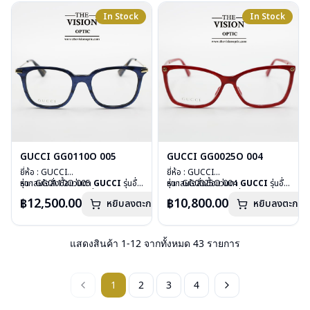
อุปกรณ์ : กล่องแว่น, ผ้าเช็ดแว่น
อุปกรณ์ : กล่องแว่น, ผ้าเช็ดแว่น
In Stock
In Stock
การรับประกัน : 1 ปี
การรับประกัน : 1 ปี
GUCCI GG0110O 005
GUCCI GG0025O 004
ยี่ห้อ : GUCCI
ยี่ห้อ : GUCCI
รุ่น : GG0110O 005
หากสนใจสั่งชื้อแว่นตา
GUCCI
รุ่นอื่น
รุ่น : GG0025O 004
หากสนใจสั่งชื้อแว่นตา
GUCCI
รุ่นอื่น
วัสดุ : Plastic
นอกเหนือจากรายการที่ได้ลงไว้ กรุณา
วัสดุ : Plastic
นอกเหนือจากรายการที่ได้ลงไว้ กรุณา
฿12,500.00
฿10,800.00
หยิบลงตะกร้า
หยิบลงตะกร้า
เลนส์ : Demo Lens
ติดต่อเรา
คลิก
เลนส์ : Demo Lens
ติดต่อเรา
คลิก
บานพับ : ไม่มีสปริง
บานพับ : ไม่มีสปริง
น้ำหนัก : 21 กรัม
น้ำหนัก : 21 กรัม
อุปกรณ์ : กล่องแว่น, ผ้าเช็ดแว่น
อุปกรณ์ : กล่องแว่น, ผ้าเช็ดแว่น
แสดงสินค้า
1
-
12
จากทั้งหมด
43
รายการ
การรับประกัน : 1 ปี
การรับประกัน : 1 ปี
1
2
3
4