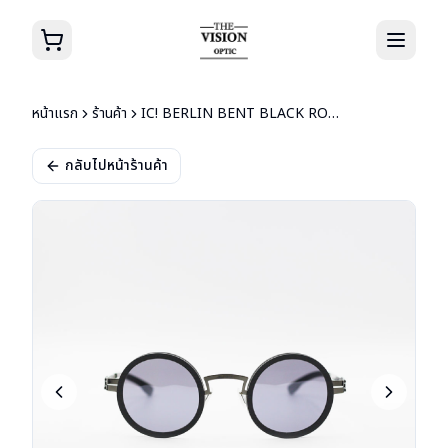
หน้าแรก
ร้านค้า
IC! BERLIN BENT BLACK ROUGH/GUN METAL
กลับไปหน้าร้านค้า