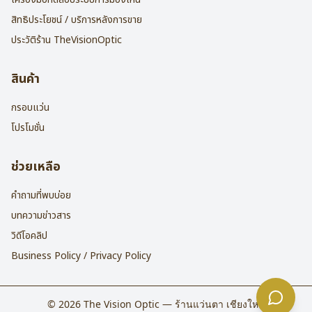
สิทธิประโยชน์ / บริการหลังการขาย
ประวัติร้าน TheVisionOptic
สินค้า
กรอบแว่น
โปรโมชั่น
ช่วยเหลือ
คำถามที่พบบ่อย
บทความข่าวสาร
วิดีโอคลิป
Business Policy / Privacy Policy
©
2026
The Vision Optic — ร้านแว่นตา เชียงใหม่