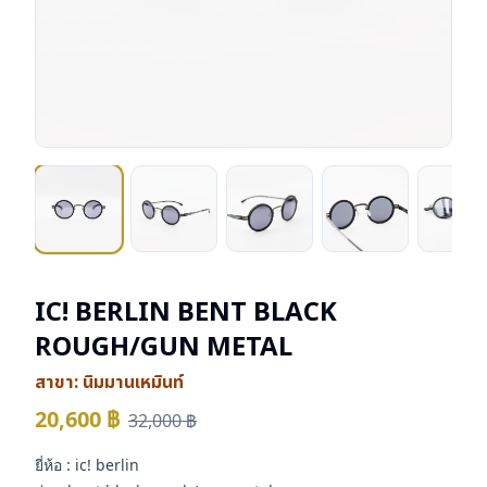
IC! BERLIN BENT BLACK
ROUGH/GUN METAL
สาขา:
นิมมานเหมินท์
20,600
฿
32,000
฿
ยี่ห้อ : ic! berlin