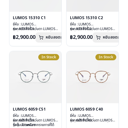
LUMOS 15310 C1
LUMOS 15310 C2
ยี่ห้อ : LUMOS
ยี่ห้อ : LUMOS
รุ่น : 15310 C1
หากสนใจสั่งชื้อแว่นตา LUMOS
รุ่น : 15310 C2
หากสนใจสั่งชื้อแว่นตา LUMOS
วัสดุ : Titanium
รุ่นอื่นนอกเหนือจากรายการที่ได้
วัสดุ : Titanium
รุ่นอื่นนอกเหนือจากรายการที่ได้
฿2,900.00
฿2,900.00
หยิบลงตะกร้า
หยิบลงตะกร้า
เลนส์ : Demo Lens
ลงไว้กรุณาติดต่อเรา
คลิก
เลนส์ : Demo Lens
ลงไว้กรุณาติดต่อเรา
คลิก
บานพับ : ไม่มีสปริง
บานพับ : ไม่มีสปริง
น้ำหนัก : 16 กรัม
น้ำหนัก : 16 กรัม
อุปกรณ์ : กล่องแว่น , ผ้าเช็ดแว่น
อุปกรณ์ : กล่องแว่น , ผ้าเช็ดแว่น
การรับประกัน : 2 ปี
การรับประกัน : 2 ปี
In Stock
In Stock
LUMOS 6059 C51
LUMOS 6059 C40
ยี่ห้อ : LUMOS
ยี่ห้อ : LUMOS
รุ่น : 6059 C51
หากสนใจสั่งชื้อแว่นตา LUMOS
รุ่น : 6059 C40
หากสนใจสั่งชื้อแว่นตา LUMOS
วัสดุ : Titanium
รุ่นอื่นนอกเหนือจากรายการที่ได้
วัสดุ : Titanium
รุ่นอื่นนอกเหนือจากรายการที่ได้