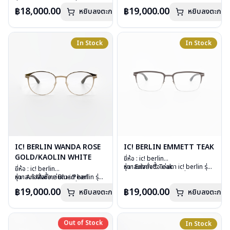
เลนส์ : Demo Lens
กรุณาติดต่อเรา
คลิก
วัสดุ : Stainless Steel
อื่นนอกเหนือจากรายการที่ได้ลงไว้
฿18,000.00
฿19,000.00
หยิบลงตะกร้า
อุปกรณ์ : กล่องแว่น, ผ้าเช็ดแว่น
หยิบลงตะกร้า
เลนส์ : Demo Lens
กรุณาติดต่อเรา
คลิก
น้ำหนัก : 21 กรัม
อุปกรณ์ : กล่องแว่น, ผ้าเช็ดแว่น
การรับประกัน : 1 ปี
น้ำหนัก : 17 กรัม
การรับประกัน : 1 ปี
In Stock
In Stock
IC! BERLIN WANDA ROSE
IC! BERLIN EMMETT TEAK
GOLD/KAOLIN WHITE
ยี่ห้อ : ic! berlin
รุ่น : Emmett Teak
หากสนใจสั่งชื้อแว่นตา ic! berlin รุ่น
ยี่ห้อ : ic! berlin
วัสดุ : Stainless metal sheet
อื่นนอกเหนือจากรายการที่ได้ลงไว้
รุ่น : Ari Marine Blue/Pearl
หากสนใจสั่งชื้อแว่นตา ic! berlin รุ่น
เลนส์ : Demo lens
กรุณาติดต่อเรา
คลิก
วัสดุ : Stainless Steel
อื่นนอกเหนือจากรายการที่ได้ลงไว้
฿19,000.00
฿19,000.00
หยิบลงตะกร้า
บานพับ : ไม่มีสปริง
หยิบลงตะกร้า
เลนส์ : Demo Lens
กรุณาติดต่อเรา
คลิก
น้ำหนัก : 18 กรัม
อุปกรณ์ : กล่องแว่น, ผ้าเช็ดแว่น
อุปกรณ์ : กล่องแว่น, ผ้าเช็ดแว่น
น้ำหนัก : 17 กรัม
การรับประกัน : 1 ปี
การรับประกัน : 1 ปี
Out of Stock
Out of Stock
In Stock