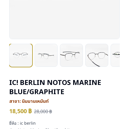
IC! BERLIN NOTOS MARINE
BLUE/GRAPHITE
สาขา:
นิมมานเหมินท์
18,500
฿
28,000
฿
ยี่ห้อ : ic berlin