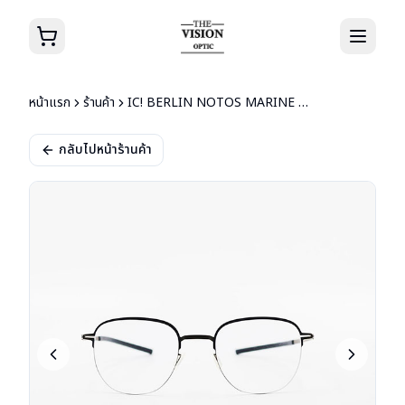
หน้าแรก
ร้านค้า
IC! BERLIN NOTOS MARINE BLUE/GRAPHITE
กลับไปหน้าร้านค้า