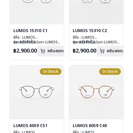
LUMOS 15310 C1
LUMOS 15310 C2
ยี่ห้อ : LUMOS
ยี่ห้อ : LUMOS
รุ่น : 15310 C1
หากสนใจสั่งชื้อแว่นตา LUMOS
รุ่น : 15310 C2
หากสนใจสั่งชื้อแว่นตา LUMOS
วัสดุ : Titanium
รุ่นอื่นนอกเหนือจากรายการที่ได้
วัสดุ : Titanium
รุ่นอื่นนอกเหนือจากรายการที่ได้
฿2,900.00
฿2,900.00
หยิบลงตะกร้า
หยิบลงตะกร้า
เลนส์ : Demo Lens
ลงไว้กรุณาติดต่อเรา
คลิก
เลนส์ : Demo Lens
ลงไว้กรุณาติดต่อเรา
คลิก
บานพับ : ไม่มีสปริง
บานพับ : ไม่มีสปริง
น้ำหนัก : 16 กรัม
น้ำหนัก : 16 กรัม
อุปกรณ์ : กล่องแว่น , ผ้าเช็ดแว่น
อุปกรณ์ : กล่องแว่น , ผ้าเช็ดแว่น
การรับประกัน : 2 ปี
การรับประกัน : 2 ปี
In Stock
In Stock
LUMOS 6059 C51
LUMOS 6059 C40
ยี่ห้อ : LUMOS
ยี่ห้อ : LUMOS