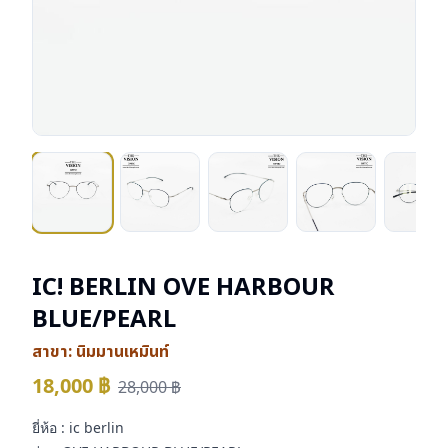
IC! BERLIN OVE HARBOUR
BLUE/PEARL
สาขา:
นิมมานเหมินท์
18,000
฿
28,000
฿
ยี่ห้อ : ic berlin