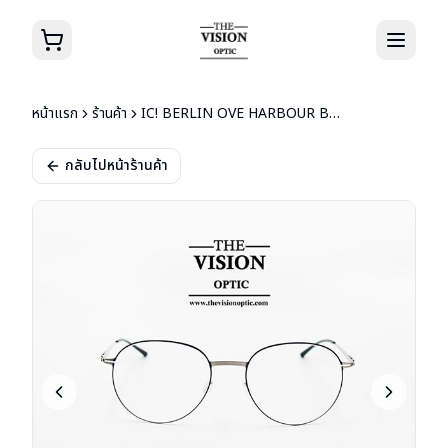
หน้าแรก
ร้านค้า
IC! BERLIN OVE HARBOUR BLUE/PEARL
กลับไปหน้าร้านค้า