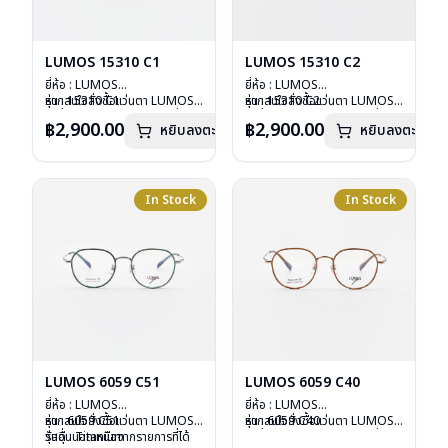
LUMOS 15310 C1
LUMOS 15310 C2
ยี่ห้อ : LUMOS
ยี่ห้อ : LUMOS
รุ่น : 15310 C1
หากสนใจสั่งชื้อแว่นตา LUMOS
รุ่น : 15310 C2
หากสนใจสั่งชื้อแว่นตา LUMOS
วัสดุ : Titanium
รุ่นอื่นนอกเหนือจากรายการที่ได้
วัสดุ : Titanium
รุ่นอื่นนอกเหนือจากรายการที่ได้
฿2,900.00
฿2,900.00
หยิบลงตะกร้า
หยิบลงตะกร้า
เลนส์ : Demo Lens
ลงไว้กรุณาติดต่อเรา
คลิก
เลนส์ : Demo Lens
ลงไว้กรุณาติดต่อเรา
คลิก
บานพับ : ไม่มีสปริง
บานพับ : ไม่มีสปริง
น้ำหนัก : 16 กรัม
น้ำหนัก : 16 กรัม
อุปกรณ์ : กล่องแว่น , ผ้าเช็ดแว่น
อุปกรณ์ : กล่องแว่น , ผ้าเช็ดแว่น
การรับประกัน : 2 ปี
การรับประกัน : 2 ปี
In Stock
In Stock
LUMOS 6059 C51
LUMOS 6059 C40
ยี่ห้อ : LUMOS
ยี่ห้อ : LUMOS
รุ่น : 6059 C51
หากสนใจสั่งชื้อแว่นตา LUMOS
รุ่น : 6059 C40
หากสนใจสั่งชื้อแว่นตา LUMOS
วัสดุ : Titanium
รุ่นอื่นนอกเหนือจากรายการที่ได้
วัสดุ : Titanium
รุ่นอื่นนอกเหนือจากรายการที่ได้