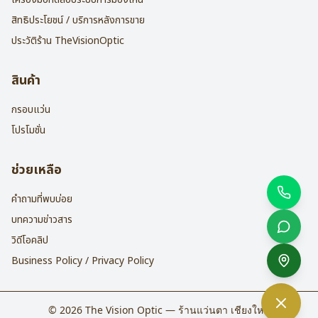
สิทธิประโยชน์ / บริการหลังการขาย
ประวัติร้าน TheVisionOptic
สินค้า
กรอบแว่น
โปรโมชั่น
ช่วยเหลือ
คำถามที่พบบ่อย
บทความข่าวสาร
วิดีโอคลิป
Business Policy / Privacy Policy
©
2026
The Vision Optic — ร้านแว่นตา เชียงใหม่