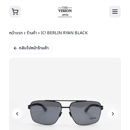
หน้าแรก
ร้านค้า
IC! BERLIN RYAN BLACK
กลับไปหน้าร้านค้า