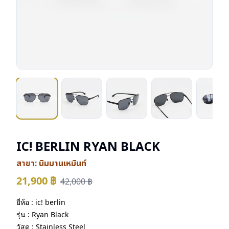
IC! BERLIN RYAN BLACK
สาขา:
นิมมานเหมินท์
21,900
฿
42,000
฿
ยี่ห้อ : ic! berlin
รุ่น : Ryan Black
วัสดุ : Stainless Steel