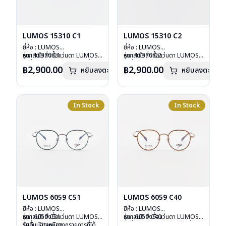
LUMOS 15310 C1
LUMOS 15310 C2
ยี่ห้อ : LUMOS
ยี่ห้อ : LUMOS
รุ่น : 15310 C1
หากสนใจสั่งชื้อแว่นตา LUMOS
รุ่น : 15310 C2
หากสนใจสั่งชื้อแว่นตา LUMOS
วัสดุ : Titanium
รุ่นอื่นนอกเหนือจากรายการที่ได้
วัสดุ : Titanium
รุ่นอื่นนอกเหนือจากรายการที่ได้
฿2,900.00
฿2,900.00
หยิบลงตะกร้า
หยิบลงตะกร้า
เลนส์ : Demo Lens
ลงไว้กรุณาติดต่อเรา
คลิก
เลนส์ : Demo Lens
ลงไว้กรุณาติดต่อเรา
คลิก
บานพับ : ไม่มีสปริง
บานพับ : ไม่มีสปริง
น้ำหนัก : 16 กรัม
น้ำหนัก : 16 กรัม
อุปกรณ์ : กล่องแว่น , ผ้าเช็ดแว่น
อุปกรณ์ : กล่องแว่น , ผ้าเช็ดแว่น
การรับประกัน : 2 ปี
การรับประกัน : 2 ปี
In Stock
In Stock
LUMOS 6059 C51
LUMOS 6059 C40
ยี่ห้อ : LUMOS
ยี่ห้อ : LUMOS
รุ่น : 6059 C51
หากสนใจสั่งชื้อแว่นตา LUMOS
รุ่น : 6059 C40
หากสนใจสั่งชื้อแว่นตา LUMOS
วัสดุ : Titanium
รุ่นอื่นนอกเหนือจากรายการที่ได้
วัสดุ : Titanium
รุ่นอื่นนอกเหนือจากรายการที่ได้