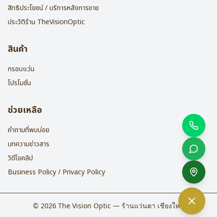
สิทธิประโยชน์ / บริการหลังการขาย
ประวัติร้าน TheVisionOptic
สินค้า
กรอบแว่น
โปรโมชั่น
ช่วยเหลือ
คำถามที่พบบ่อย
บทความข่าวสาร
วิดีโอคลิป
Business Policy / Privacy Policy
©
2026
The Vision Optic — ร้านแว่นตา เชียงใหม่