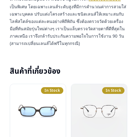
เป็นพิเศษ โดยเฉพาะเลนส์ระดับสูงที่มีการคำนวณค่าการสวมใส่
เฉพาะบุคคล ปรับแต่งโครงสร้างและชนิดเลนส์ให้เหมาะสมกับ
ไลฟ์สไตล์ของแต่ละคนอย่างพิถีพิถัน ซึ่งต้องตรวจวัดด้วยเครื่อง
มือที่ทันสมัยรุ่นใหม่ต่างๆ เราเป็นแล็บตรวจวัดสายตาที่ดีที่สุดใน
ภาคเหนือ เราจึงกล้ารับประกันความพอใจในการใช้งาน 90 วัน
(สามารถเปลี่ยนเลนส์ได้ฟรีในทุกกรณี)
สินค้าที่เกี่ยวข้อง
In Stock
In Stock