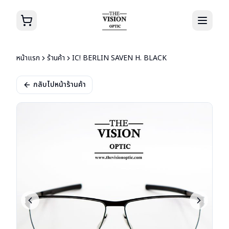
หน้าแรก
ร้านค้า
IC! BERLIN SAVEN H. BLACK
กลับไปหน้าร้านค้า