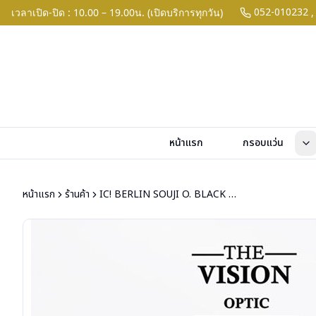
052-010232
เวลาเปิด-ปิด : 10.00 – 19.00น. (เปิดบริการทุกวัน)
,
หน้าแรก
กรอบแว่น
หน้าแรก
ร้านค้า
IC! BERLIN SOUJI O. BLACK PEARL