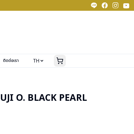
ติดต่อเรา
OUJI O. BLACK PEARL