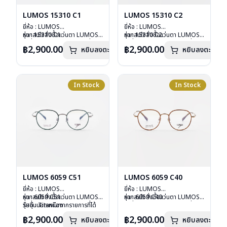
LUMOS 15310 C1
LUMOS 15310 C2
ยี่ห้อ : LUMOS
ยี่ห้อ : LUMOS
รุ่น : 15310 C1
หากสนใจสั่งชื้อแว่นตา LUMOS
รุ่น : 15310 C2
หากสนใจสั่งชื้อแว่นตา LUMOS
วัสดุ : Titanium
รุ่นอื่นนอกเหนือจากรายการที่ได้
วัสดุ : Titanium
รุ่นอื่นนอกเหนือจากรายการที่ได้
฿2,900.00
฿2,900.00
หยิบลงตะกร้า
หยิบลงตะกร้า
เลนส์ : Demo Lens
ลงไว้กรุณาติดต่อเรา
คลิก
เลนส์ : Demo Lens
ลงไว้กรุณาติดต่อเรา
คลิก
บานพับ : ไม่มีสปริง
บานพับ : ไม่มีสปริง
น้ำหนัก : 16 กรัม
น้ำหนัก : 16 กรัม
อุปกรณ์ : กล่องแว่น , ผ้าเช็ดแว่น
อุปกรณ์ : กล่องแว่น , ผ้าเช็ดแว่น
การรับประกัน : 2 ปี
การรับประกัน : 2 ปี
In Stock
In Stock
LUMOS 6059 C51
LUMOS 6059 C40
ยี่ห้อ : LUMOS
ยี่ห้อ : LUMOS
รุ่น : 6059 C51
หากสนใจสั่งชื้อแว่นตา LUMOS
รุ่น : 6059 C40
หากสนใจสั่งชื้อแว่นตา LUMOS
วัสดุ : Titanium
รุ่นอื่นนอกเหนือจากรายการที่ได้
วัสดุ : Titanium
รุ่นอื่นนอกเหนือจากรายการที่ได้
เลนส์ : Demo Lens
ลงไว้กรุณาติดต่อเรา
คลิก
เลนส์ : Demo Lens
ลงไว้กรุณาติดต่อเรา
คลิก
฿2,900.00
฿2,900.00
หยิบลงตะกร้า
หยิบลงตะกร้า
บานพับ : ไม่มีสปริง
บานพับ : ไม่มีสปริง