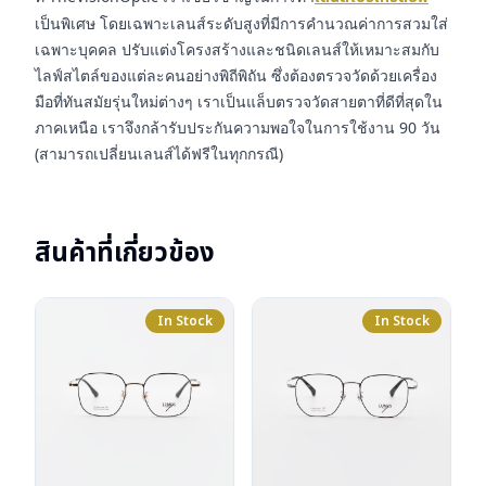
เป็นพิเศษ โดยเฉพาะเลนส์ระดับสูงที่มีการคำนวณค่าการสวมใส่
เฉพาะบุคคล ปรับแต่งโครงสร้างและชนิดเลนส์ให้เหมาะสมกับ
ไลฟ์สไตล์ของแต่ละคนอย่างพิถีพิถัน ซึ่งต้องตรวจวัดด้วยเครื่อง
มือที่ทันสมัยรุ่นใหม่ต่างๆ เราเป็นแล็บตรวจวัดสายตาที่ดีที่สุดใน
ภาคเหนือ เราจึงกล้ารับประกันความพอใจในการใช้งาน 90 วัน
(สามารถเปลี่ยนเลนส์ได้ฟรีในทุกกรณี)
สินค้าที่เกี่ยวข้อง
In Stock
In Stock