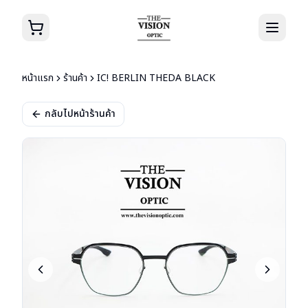
หน้าแรก
ร้านค้า
IC! BERLIN THEDA BLACK
กลับไปหน้าร้านค้า