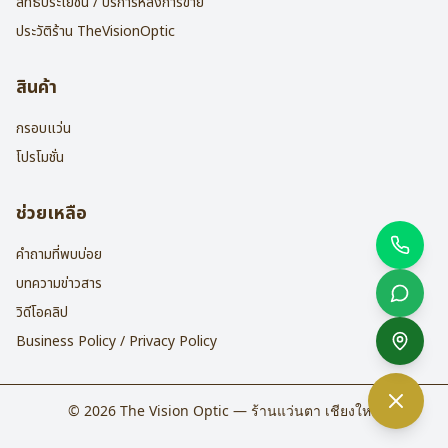
สิทธิประโยชน์ / บริการหลังการขาย
ประวัติร้าน TheVisionOptic
สินค้า
กรอบแว่น
โปรโมชั่น
ช่วยเหลือ
คำถามที่พบบ่อย
บทความข่าวสาร
วิดีโอคลิป
Business Policy / Privacy Policy
©
2026
The Vision Optic — ร้านแว่นตา เชียงใหม่