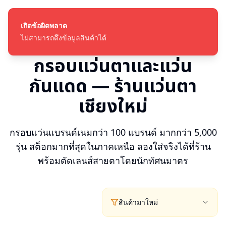
เกิดข้อผิดพลาด
ไม่สามารถดึงข้อมูลสินค้าได้
กรอบแว่นตาและแว่น
กันแดด — ร้านแว่นตา
เชียงใหม่
กรอบแว่นแบรนด์เนมกว่า 100 แบรนด์ มากกว่า 5,000
รุ่น สต็อกมากที่สุดในภาคเหนือ ลองใส่จริงได้ที่ร้าน
พร้อมตัดเลนส์สายตาโดยนักทัศนมาตร
สินค้ามาใหม่