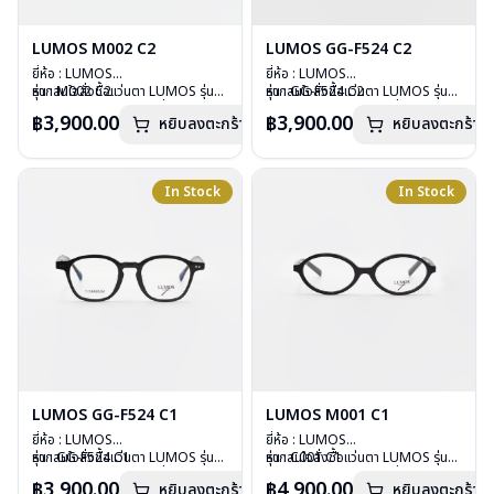
LUMOS M002 C2
LUMOS GG-F524 C2
ยี่ห้อ : LUMOS
ยี่ห้อ : LUMOS
รุ่น : M002 C2
หากสนใจสั่งชื้อแว่นตา LUMOS รุ่น
รุ่น : GG-F524 C2
หากสนใจสั่งชื้อแว่นตา LUMOS รุ่น
วัสดุ : Plastic
อื่นนอกเหนือจากรายการที่ได้ลงไว้
วัสดุ : Plastic
อื่นนอกเหนือจากรายการที่ได้ลงไว้
฿3,900.00
฿3,900.00
หยิบลงตะกร้า
หยิบลงตะกร้า
เลนส์ : Demo Lens
กรุณาติดต่อเรา
คลิก
เลนส์ : Demo Lens
กรุณาติดต่อเรา
คลิก
บานพับ : ไม่มีสปริง
บานพับ : ไม่มีสปริง
น้ำหนัก : 20 กรัม
น้ำหนัก : 29 กรัม
อุปกรณ์ : กล่องแว่น , ผ้าเช็ดแว่น
อุปกรณ์ : กล่องแว่น , ผ้าเช็ดแว่น
In Stock
In Stock
การรับประกัน : 2 ปี
การรับประกัน : 2 ปี
LUMOS GG-F524 C1
LUMOS M001 C1
ยี่ห้อ : LUMOS
ยี่ห้อ : LUMOS
รุ่น : GG-F524 C1
หากสนใจสั่งชื้อแว่นตา LUMOS รุ่น
รุ่น : C001 C1
หากสนใจสั่งชื้อแว่นตา LUMOS รุ่น
วัสดุ : Plastic
อื่นนอกเหนือจากรายการที่ได้ลงไว้
วัสดุ : Plastic
อื่นนอกเหนือจากรายการที่ได้ลงไว้
฿3,900.00
฿4,900.00
หยิบลงตะกร้า
หยิบลงตะกร้า
เลนส์ : Demo Lens
กรุณาติดต่อเรา
คลิก
เลนส์ : Demo Lens
กรุณาติดต่อเรา
คลิก