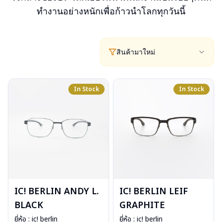
ทำงานอย่างหนักเพื่อก้าวนำโลกทุกวันนี้
สินค้ามาใหม่
In Stock
In Stock
IC! BERLIN ANDY L.
IC! BERLIN LEIF
BLACK
GRAPHITE
ยี่ห้อ : ic! berlin
ยี่ห้อ : ic! berlin