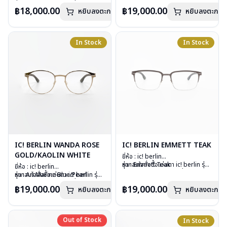
เลนส์ : Demo Lens
กรุณาติดต่อเรา
คลิก
วัสดุ : Stainless Steel
อื่นนอกเหนือจากรายการที่ได้ลงไว้
฿18,000.00
฿19,000.00
หยิบลงตะกร้า
อุปกรณ์ : กล่องแว่น, ผ้าเช็ดแว่น
หยิบลงตะกร้า
เลนส์ : Demo Lens
กรุณาติดต่อเรา
คลิก
น้ำหนัก : 21 กรัม
อุปกรณ์ : กล่องแว่น, ผ้าเช็ดแว่น
การรับประกัน : 1 ปี
น้ำหนัก : 17 กรัม
การรับประกัน : 1 ปี
In Stock
In Stock
IC! BERLIN WANDA ROSE
IC! BERLIN EMMETT TEAK
GOLD/KAOLIN WHITE
ยี่ห้อ : ic! berlin
รุ่น : Emmett Teak
หากสนใจสั่งชื้อแว่นตา ic! berlin รุ่น
ยี่ห้อ : ic! berlin
วัสดุ : Stainless metal sheet
อื่นนอกเหนือจากรายการที่ได้ลงไว้
รุ่น : Ari Marine Blue/Pearl
หากสนใจสั่งชื้อแว่นตา ic! berlin รุ่น
เลนส์ : Demo lens
กรุณาติดต่อเรา
คลิก
วัสดุ : Stainless Steel
อื่นนอกเหนือจากรายการที่ได้ลงไว้
฿19,000.00
฿19,000.00
หยิบลงตะกร้า
บานพับ : ไม่มีสปริง
หยิบลงตะกร้า
เลนส์ : Demo Lens
กรุณาติดต่อเรา
คลิก
น้ำหนัก : 18 กรัม
อุปกรณ์ : กล่องแว่น, ผ้าเช็ดแว่น
อุปกรณ์ : กล่องแว่น, ผ้าเช็ดแว่น
น้ำหนัก : 17 กรัม
การรับประกัน : 1 ปี
การรับประกัน : 1 ปี
Out of Stock
Out of Stock
In Stock