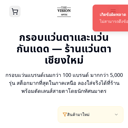
กรอบแว่นตาและแว่น
กันแดด — ร้านแว่นตา
เชียงใหม่
กรอบแว่นแบรนด์เนมกว่า 100 แบรนด์ มากกว่า 5,000
รุ่น สต็อกมากที่สุดในภาคเหนือ ลองใส่จริงได้ที่ร้าน
พร้อมตัดเลนส์สายตาโดยนักทัศนมาตร
สินค้ามาใหม่