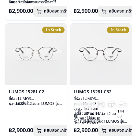
วัสดุ : Titanium
อื่นนอกเหนือจากรายการที่ได้ลงไว้
วัสดุ : Titanium
อื่นนอกเหนือจากรายการที่ได้ลงไว้
เลนส์ : Demo Lens
กรุณาติดต่อเรา
คลิก
เลนส์ : Demo Lens
กรุณาติดต่อเรา
คลิก
฿2,900.00
฿2,900.00
หยิบลงตะกร้า
หยิบลงตะกร้า
บานพับ : ไม่มีสปริง
บานพับ : ไม่มีสปริง
น้ำหนัก : 16 กรัม
น้ำหนัก : 16 กรัม
อุปกรณ์ : กล่องแว่น , ผ้าเช็ดแว่น
อุปกรณ์ : กล่องแว่น , ผ้าเช็ดแว่น
การรับประกัน : 2 ปี
การรับประกัน : 2 ปี
In Stock
In Stock
LUMOS 15281 C2
LUMOS 15281 C32
ยี่ห้อ : LUMOS
ยี่ห้อ : LUMOS
รุ่น : 15281 C2
หากสนใจสั่งชื้อแว่นตา LUMOS รุ่น
รุ่น : 15281 C32
วัสดุ : Titanium
อื่นนอกเหนือจากรายการที่ได้ลงไว้
วัสดุ : Titanium
134
144
เลนส์ : Demo Lens
กรุณาติดต่อเรา
คลิก
เลนส์ : Demo Lens
47 มม
18 มม
42 มม
มม
มม
บานพับ : ไม่มีสปริง
บานพับ : ไม่มีสปริง
หากสนใจสั่งชื้อแว่นตา LUMOS รุ่น
น้ำหนัก : 15 กรัม
น้ำหนัก : 15 กรัม
อื่นนอกเหนือจากรายการที่ได้ลงไว้
อุปกรณ์ : กล่องแว่น , ผ้าเช็ดแว่น
อุปกรณ์ : กล่องแว่น , ผ้าเช็ดแว่น
฿2,900.00
฿2,900.00
หยิบลงตะกร้า
หยิบลงตะกร้า
กรุณาติดต่อเรา
คลิก
การรับประกัน : 2 ปี
การรับประกัน : 2 ปี