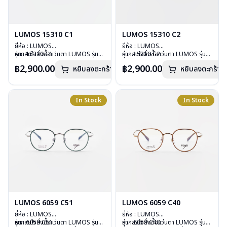
LUMOS 15310 C1
LUMOS 15310 C2
ยี่ห้อ : LUMOS
ยี่ห้อ : LUMOS
รุ่น : 15310 C1
หากสนใจสั่งชื้อแว่นตา LUMOS รุ่น
รุ่น : 15310 C2
หากสนใจสั่งชื้อแว่นตา LUMOS รุ่น
วัสดุ : Titanium
อื่นนอกเหนือจากรายการที่ได้ลงไว้
วัสดุ : Titanium
อื่นนอกเหนือจากรายการที่ได้ลงไว้
฿2,900.00
฿2,900.00
หยิบลงตะกร้า
หยิบลงตะกร้า
เลนส์ : Demo Lens
กรุณาติดต่อเรา
คลิก
เลนส์ : Demo Lens
กรุณาติดต่อเรา
คลิก
บานพับ : ไม่มีสปริง
บานพับ : ไม่มีสปริง
น้ำหนัก : 16 กรัม
น้ำหนัก : 16 กรัม
อุปกรณ์ : กล่องแว่น , ผ้าเช็ดแว่น
อุปกรณ์ : กล่องแว่น , ผ้าเช็ดแว่น
In Stock
In Stock
การรับประกัน : 2 ปี
การรับประกัน : 2 ปี
LUMOS 6059 C51
LUMOS 6059 C40
ยี่ห้อ : LUMOS
ยี่ห้อ : LUMOS
รุ่น : 6059 C51
หากสนใจสั่งชื้อแว่นตา LUMOS รุ่น
รุ่น : 6059 C40
หากสนใจสั่งชื้อแว่นตา LUMOS รุ่น