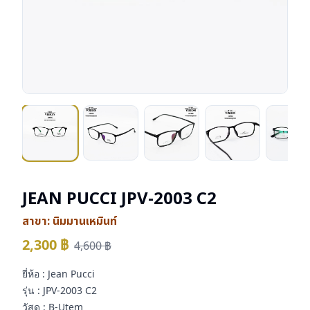
JEAN PUCCI JPV-2003 C2
สาขา:
นิมมานเหมินท์
2,300
฿
4,600
฿
ยี่ห้อ : Jean Pucci
รุ่น : JPV-2003 C2
วัสดุ : B-Utem