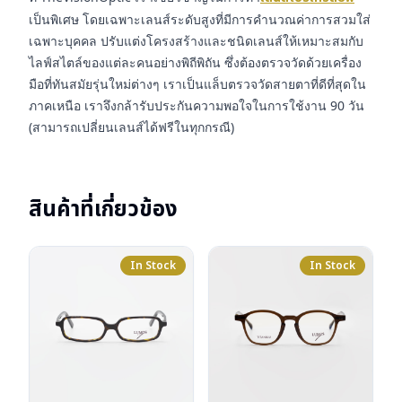
เป็นพิเศษ โดยเฉพาะเลนส์ระดับสูงที่มีการคำนวณค่าการสวมใส่
เฉพาะบุคคล ปรับแต่งโครงสร้างและชนิดเลนส์ให้เหมาะสมกับ
ไลฟ์สไตล์ของแต่ละคนอย่างพิถีพิถัน ซึ่งต้องตรวจวัดด้วยเครื่อง
มือที่ทันสมัยรุ่นใหม่ต่างๆ เราเป็นแล็บตรวจวัดสายตาที่ดีที่สุดใน
ภาคเหนือ เราจึงกล้ารับประกันความพอใจในการใช้งาน 90 วัน
(สามารถเปลี่ยนเลนส์ได้ฟรีในทุกกรณี)
สินค้าที่เกี่ยวข้อง
In Stock
In Stock