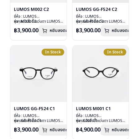
LUMOS M002 C2
LUMOS GG-F524 C2
ยี่ห้อ : LUMOS
ยี่ห้อ : LUMOS
รุ่น : M002 C2
หากสนใจสั่งชื้อแว่นตา LUMOS
รุ่น : GG-F524 C2
หากสนใจสั่งชื้อแว่นตา LUMOS
วัสดุ : Plastic
รุ่นอื่นนอกเหนือจากรายการที่ได้
วัสดุ : Plastic
รุ่นอื่นนอกเหนือจากรายการที่ได้
฿3,900.00
฿3,900.00
หยิบลงตะกร้า
หยิบลงตะกร้า
เลนส์ : Demo Lens
ลงไว้กรุณาติดต่อเรา
คลิก
เลนส์ : Demo Lens
ลงไว้กรุณาติดต่อเรา
คลิก
บานพับ : ไม่มีสปริง
บานพับ : ไม่มีสปริง
น้ำหนัก : 20 กรัม
น้ำหนัก : 29 กรัม
อุปกรณ์ : กล่องแว่น , ผ้าเช็ดแว่น
อุปกรณ์ : กล่องแว่น , ผ้าเช็ดแว่น
การรับประกัน : 2 ปี
การรับประกัน : 2 ปี
In Stock
In Stock
LUMOS GG-F524 C1
LUMOS M001 C1
ยี่ห้อ : LUMOS
ยี่ห้อ : LUMOS
รุ่น : GG-F524 C1
หากสนใจสั่งชื้อแว่นตา LUMOS
รุ่น : C001 C1
หากสนใจสั่งชื้อแว่นตา LUMOS
วัสดุ : Plastic
รุ่นอื่นนอกเหนือจากรายการที่ได้
วัสดุ : Plastic
รุ่นอื่นนอกเหนือจากรายการที่ได้
฿3,900.00
฿4,900.00
หยิบลงตะกร้า
หยิบลงตะกร้า
เลนส์ : Demo Lens
ลงไว้กรุณาติดต่อเรา
คลิก
เลนส์ : Demo Lens
ลงไว้กรุณาติดต่อเรา
คลิก
บานพับ : ไม่มีสปริง
บานพับ : ไม่มีสปริง