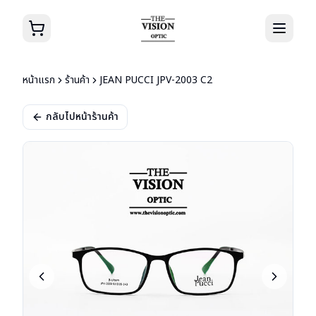
หน้าแรก
ร้านค้า
JEAN PUCCI JPV-2003 C2
กลับไปหน้าร้านค้า