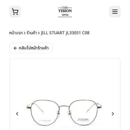
หน้าแรก
ร้านค้า
JILL STUART JL33051 C08
กลับไปหน้าร้านค้า