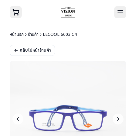
หน้าแรก
ร้านค้า
LECOOL 6603 C4
กลับไปหน้าร้านค้า