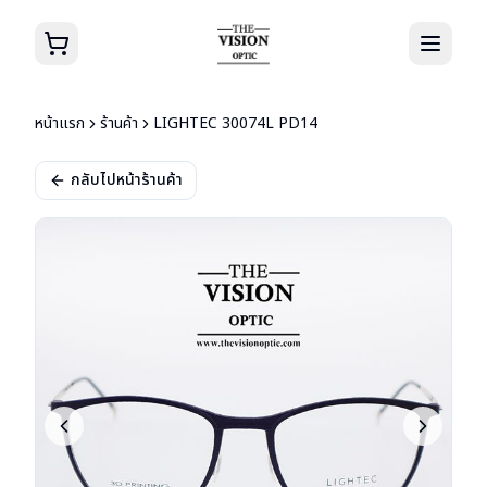
หน้าแรก
ร้านค้า
LIGHTEC 30074L PD14
กลับไปหน้าร้านค้า