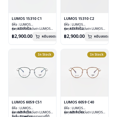
LUMOS 15310 C1
LUMOS 15310 C2
ยี่ห้อ : LUMOS
ยี่ห้อ : LUMOS
รุ่น : 15310 C1
หากสนใจสั่งชื้อแว่นตา LUMOS
รุ่น : 15310 C2
หากสนใจสั่งชื้อแว่นตา LUMOS
วัสดุ : Titanium
รุ่นอื่นนอกเหนือจากรายการที่ได้
วัสดุ : Titanium
รุ่นอื่นนอกเหนือจากรายการที่ได้
฿2,900.00
฿2,900.00
หยิบลงตะกร้า
หยิบลงตะกร้า
เลนส์ : Demo Lens
ลงไว้กรุณาติดต่อเรา
คลิก
เลนส์ : Demo Lens
ลงไว้กรุณาติดต่อเรา
คลิก
บานพับ : ไม่มีสปริง
บานพับ : ไม่มีสปริง
น้ำหนัก : 16 กรัม
น้ำหนัก : 16 กรัม
อุปกรณ์ : กล่องแว่น , ผ้าเช็ดแว่น
อุปกรณ์ : กล่องแว่น , ผ้าเช็ดแว่น
การรับประกัน : 2 ปี
การรับประกัน : 2 ปี
In Stock
In Stock
LUMOS 6059 C51
LUMOS 6059 C40
ยี่ห้อ : LUMOS
ยี่ห้อ : LUMOS
รุ่น : 6059 C51
หากสนใจสั่งชื้อแว่นตา LUMOS
รุ่น : 6059 C40
หากสนใจสั่งชื้อแว่นตา LUMOS
วัสดุ : Titanium
รุ่นอื่นนอกเหนือจากรายการที่ได้
วัสดุ : Titanium
รุ่นอื่นนอกเหนือจากรายการที่ได้