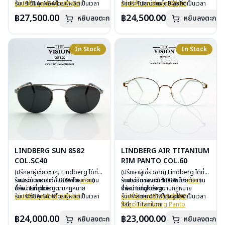
รับประกันคุณภาพโดยผู้ผลิตเป็นเวลา
รุ่น : 1014cAG44
แว่นยี่ห้อ Lindberg มีกี่รุ่น?
รับประกันคุณภาพโดยผู้ผลิตเป็นเวลา
วัสดุ : Titanium – Plastic
แว่นยี่ห้อ Lindberg มีกี่รุ่น?
3 ปี
วัสดุ : Titanium – Plastic
3 ปี
เลนส์ : Demo Lens
฿27,500.00
฿24,500.00
หยิบลงตะกร้า
หยิบลงตะกร้า
ฟรีอะไหล่ ซิลิโคนจมูก และยางหุ้มขา
เลนส์ : Demo Lens
ฟรีอะไหล่ ซิลิโคนจมูก และยางหุ้มขา
บานพับ : ไม่มีน็อต
ฟรีตลอดอายุการใช้งาน
บานพับ : ไม่มีน็อต
ฟรีตลอดอายุการใช้งาน
อุปกรณ์ : กล่องแว่น, ผ้าเช็ดแว่น
ฟรีสลักชื่อบนขาแว่นได้สูงสุด 27 ตัว
อุปกรณ์ : กล่องแว่น, ผ้าเช็ดแว่น
ฟรีสลักชื่อบนขาแว่นได้สูงสุด 27 ตัว
การรับประกัน : 3 ปี
อักษร
การรับประกัน : 3 ปี
อักษร
In Stock
In Stock
LINDBERG SUN 8582
LINDBERG AIR TITANIUM
COL.SC40
RIM PANTO COL.60
(ปรึกษาผู้เชี่ยวชาญ Lindberg ได้ที่
(ปรึกษาผู้เชี่ยวชาญ Lindberg ได้ที่
ร้านแว่นตาเดอะวิชั่นออพติค
รับประกันของแท้ 100% โดยตัวแทน
คลิก
)
ร้านแว่นตาเดอะวิชั่นออพติค
รับประกันของแท้ 100% โดยตัวแทน
คลิก
)
จำหน่ายที่ถูกต้องตามกฏหมาย
ยี่ห้อ : Lindberg
จำหน่ายที่ถูกต้องตามกฏหมาย
ยี่ห้อ : Lindberg
รับประกันคุณภาพโดยผู้ผลิตเป็นเวลา
รุ่น : 8582cSC40
แว่นยี่ห้อ Lindberg มีกี่รุ่น?
รับประกันคุณภาพโดยผู้ผลิตเป็นเวลา
รุ่น : Panto461358col60
แว่นยี่ห้อ Lindberg มีกี่รุ่น?
3 ปี
วัสดุ : Titanium
3 ปี
วัสดุ : Titanium
รีวิวแว่น Lindberg Panto
ฟรีอะไหล่ ซิลิโคนจมูก และยางหุ้มขา
เลนส์ : กันแดดสีเทาดำ
ฟรีอะไหล่ ซิลิโคนจมูก และยางหุ้มขา
เลนส์ : Demo Lens
฿24,000.00
฿23,000.00
หยิบลงตะกร้า
หยิบลงตะกร้า
ฟรีตลอดอายุการใช้งาน
บานพับ : ไม่มีน็อต
ฟรีตลอดอายุการใช้งาน
บานพับ : ไม่มีน็อต