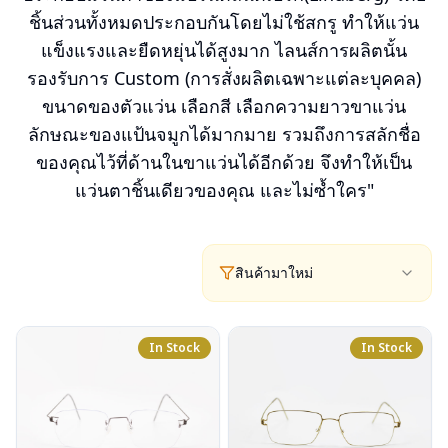
ชิ้นส่วนทั้งหมดประกอบกันโดยไม่ใช้สกรู ทำให้แว่น
แข็งแรงและยืดหยุ่นได้สูงมาก ไลนส์การผลิตนั้น
รองรับการ Custom (การสั่งผลิตเฉพาะแต่ละบุคคล)
ขนาดของตัวแว่น เลือกสี เลือกความยาวขาแว่น
ลักษณะของแป้นจมูกได้มากมาย รวมถึงการสลักชื่อ
ของคุณไว้ที่ด้านในขาแว่นได้อีกด้วย จึงทำให้เป็น
แว่นตาชิ้นเดียวของคุณ และไม่ซ้ำใคร"
สินค้ามาใหม่
In Stock
In Stock