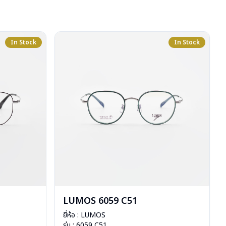
In Stock
In Stock
LUMOS 6059 C51
ยี่ห้อ : LUMOS
รุ่น : 6059 C51