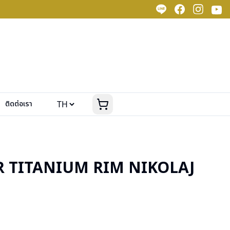
ติดต่อเรา
R TITANIUM RIM NIKOLAJ