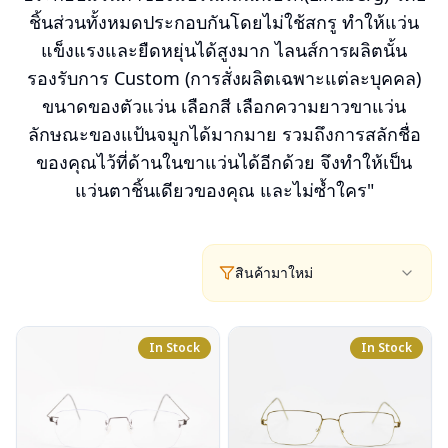
ชิ้นส่วนทั้งหมดประกอบกันโดยไม่ใช้สกรู ทำให้แว่น
แข็งแรงและยืดหยุ่นได้สูงมาก ไลนส์การผลิตนั้น
รองรับการ Custom (การสั่งผลิตเฉพาะแต่ละบุคคล)
ขนาดของตัวแว่น เลือกสี เลือกความยาวขาแว่น
ลักษณะของแป้นจมูกได้มากมาย รวมถึงการสลักชื่อ
ของคุณไว้ที่ด้านในขาแว่นได้อีกด้วย จึงทำให้เป็น
แว่นตาชิ้นเดียวของคุณ และไม่ซ้ำใคร"
สินค้ามาใหม่
In Stock
In Stock