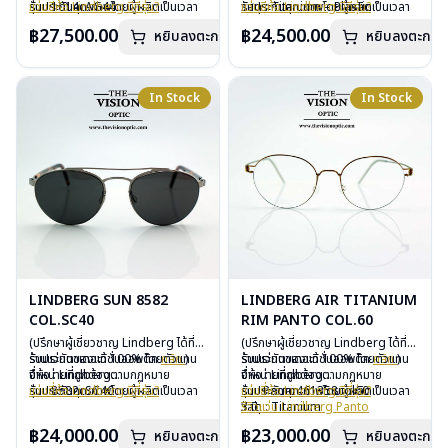
รับประกันคุณภาพโดยผู้ผลิตเป็นเวลา
รุ่น : 1014cAG44
แว่นยี่ห้อ Lindberg มีกี่รุ่น?
รับประกันคุณภาพโดยผู้ผลิตเป็นเวลา
วัสดุ : Titanium – Plastic
แว่นยี่ห้อ Lindberg มีกี่รุ่น?
3 ปี
วัสดุ : Titanium – Plastic
3 ปี
เลนส์ : Demo Lens
฿27,500.00
฿24,500.00
หยิบลงตะกร้า
หยิบลงตะกร้า
ฟรีอะไหล่ ซิลิโคนจมูก และยางหุ้มขา
เลนส์ : Demo Lens
ฟรีอะไหล่ ซิลิโคนจมูก และยางหุ้มขา
บานพับ : ไม่มีน็อต
ฟรีตลอดอายุการใช้งาน
บานพับ : ไม่มีน็อต
ฟรีตลอดอายุการใช้งาน
อุปกรณ์ : กล่องแว่น, ผ้าเช็ดแว่น
ฟรีสลักชื่อบนขาแว่นได้สูงสุด 27 ตัว
อุปกรณ์ : กล่องแว่น, ผ้าเช็ดแว่น
ฟรีสลักชื่อบนขาแว่นได้สูงสุด 27 ตัว
การรับประกัน : 3 ปี
อักษร
การรับประกัน : 3 ปี
อักษร
In Stock
In Stock
LINDBERG SUN 8582
LINDBERG AIR TITANIUM
COL.SC40
RIM PANTO COL.60
(ปรึกษาผู้เชี่ยวชาญ Lindberg ได้ที่
(ปรึกษาผู้เชี่ยวชาญ Lindberg ได้ที่
ร้านแว่นตาเดอะวิชั่นออพติค
รับประกันของแท้ 100% โดยตัวแทน
คลิก
)
ร้านแว่นตาเดอะวิชั่นออพติค
รับประกันของแท้ 100% โดยตัวแทน
คลิก
)
จำหน่ายที่ถูกต้องตามกฏหมาย
ยี่ห้อ : Lindberg
จำหน่ายที่ถูกต้องตามกฏหมาย
ยี่ห้อ : Lindberg
รับประกันคุณภาพโดยผู้ผลิตเป็นเวลา
รุ่น : 8582cSC40
แว่นยี่ห้อ Lindberg มีกี่รุ่น?
รับประกันคุณภาพโดยผู้ผลิตเป็นเวลา
รุ่น : Panto461358col60
แว่นยี่ห้อ Lindberg มีกี่รุ่น?
3 ปี
วัสดุ : Titanium
3 ปี
วัสดุ : Titanium
รีวิวแว่น Lindberg Panto
ฟรีอะไหล่ ซิลิโคนจมูก และยางหุ้มขา
เลนส์ : กันแดดสีเทาดำ
ฟรีอะไหล่ ซิลิโคนจมูก และยางหุ้มขา
เลนส์ : Demo Lens
฿24,000.00
฿23,000.00
หยิบลงตะกร้า
หยิบลงตะกร้า
ฟรีตลอดอายุการใช้งาน
บานพับ : ไม่มีน็อต
ฟรีตลอดอายุการใช้งาน
บานพับ : ไม่มีน็อต