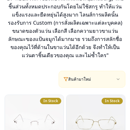
ชิ้นส่วนทั้งหมดประกอบกันโดยไม่ใช้สกรู ทำให้แว่น
แข็งแรงและยืดหยุ่นได้สูงมาก ไลนส์การผลิตนั้น
รองรับการ Custom (การสั่งผลิตเฉพาะแต่ละบุคคล)
ขนาดของตัวแว่น เลือกสี เลือกความยาวขาแว่น
ลักษณะของแป้นจมูกได้มากมาย รวมถึงการสลักชื่อ
ของคุณไว้ที่ด้านในขาแว่นได้อีกด้วย จึงทำให้เป็น
แว่นตาชิ้นเดียวของคุณ และไม่ซ้ำใคร"
สินค้ามาใหม่
In Stock
In Stock