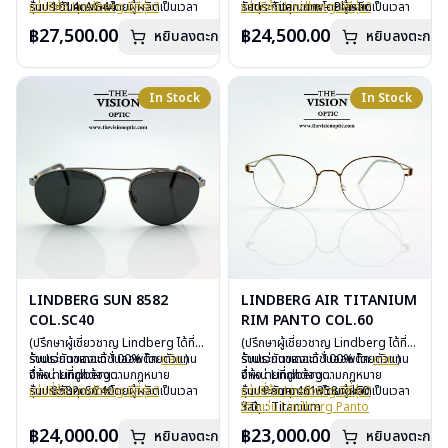
รับประกันคุณภาพโดยผู้ผลิตเป็นเวลา
รุ่น : 1014cAG44
แว่นยี่ห้อ Lindberg มีกี่รุ่น?
รับประกันคุณภาพโดยผู้ผลิตเป็นเวลา
วัสดุ : Titanium – Plastic
แว่นยี่ห้อ Lindberg มีกี่รุ่น?
3 ปี
วัสดุ : Titanium – Plastic
3 ปี
เลนส์ : Demo Lens
฿27,500.00
฿24,500.00
หยิบลงตะกร้า
หยิบลงตะกร้า
ฟรีอะไหล่ ซิลิโคนจมูก และยางหุ้มขา
เลนส์ : Demo Lens
ฟรีอะไหล่ ซิลิโคนจมูก และยางหุ้มขา
บานพับ : ไม่มีน็อต
ฟรีตลอดอายุการใช้งาน
บานพับ : ไม่มีน็อต
ฟรีตลอดอายุการใช้งาน
อุปกรณ์ : กล่องแว่น, ผ้าเช็ดแว่น
ฟรีสลักชื่อบนขาแว่นได้สูงสุด 27 ตัว
อุปกรณ์ : กล่องแว่น, ผ้าเช็ดแว่น
ฟรีสลักชื่อบนขาแว่นได้สูงสุด 27 ตัว
การรับประกัน : 3 ปี
อักษร
การรับประกัน : 3 ปี
อักษร
In Stock
In Stock
LINDBERG SUN 8582
LINDBERG AIR TITANIUM
COL.SC40
RIM PANTO COL.60
(ปรึกษาผู้เชี่ยวชาญ Lindberg ได้ที่
(ปรึกษาผู้เชี่ยวชาญ Lindberg ได้ที่
ร้านแว่นตาเดอะวิชั่นออพติค
รับประกันของแท้ 100% โดยตัวแทน
คลิก
)
ร้านแว่นตาเดอะวิชั่นออพติค
รับประกันของแท้ 100% โดยตัวแทน
คลิก
)
จำหน่ายที่ถูกต้องตามกฏหมาย
ยี่ห้อ : Lindberg
จำหน่ายที่ถูกต้องตามกฏหมาย
ยี่ห้อ : Lindberg
รับประกันคุณภาพโดยผู้ผลิตเป็นเวลา
รุ่น : 8582cSC40
แว่นยี่ห้อ Lindberg มีกี่รุ่น?
รับประกันคุณภาพโดยผู้ผลิตเป็นเวลา
รุ่น : Panto461358col60
แว่นยี่ห้อ Lindberg มีกี่รุ่น?
3 ปี
วัสดุ : Titanium
3 ปี
วัสดุ : Titanium
รีวิวแว่น Lindberg Panto
ฟรีอะไหล่ ซิลิโคนจมูก และยางหุ้มขา
เลนส์ : กันแดดสีเทาดำ
ฟรีอะไหล่ ซิลิโคนจมูก และยางหุ้มขา
เลนส์ : Demo Lens
฿24,000.00
฿23,000.00
หยิบลงตะกร้า
หยิบลงตะกร้า
ฟรีตลอดอายุการใช้งาน
บานพับ : ไม่มีน็อต
ฟรีตลอดอายุการใช้งาน
บานพับ : ไม่มีน็อต