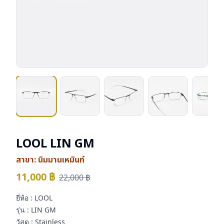
LOOL LIN GM
สาขา:
นิมมานเหมินท์
11,000
฿
22,000
฿
ยี่ห้อ : LOOL
รุ่น : LIN GM
วัสดุ : Stainless