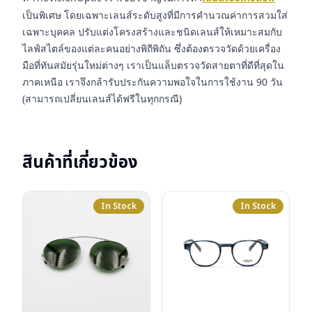
เป็นพิเศษ โดยเฉพาะเลนส์ระดับสูงที่มีการคำนวณค่าการสวมใส่
เฉพาะบุคคล ปรับแต่งโครงสร้างและชนิดเลนส์ให้เหมาะสมกับ
ไลฟ์สไตล์ของแต่ละคนอย่างพิถีพิถัน ซึ่งต้องตรวจวัดด้วยเครื่อง
มือที่ทันสมัยรุ่นใหม่ต่างๆ เราเป็นแล็บตรวจวัดสายตาที่ดีที่สุดใน
ภาคเหนือ เราจึงกล้ารับประกันความพอใจในการใช้งาน 90 วัน
(สามารถเปลี่ยนเลนส์ได้ฟรีในทุกกรณี)
สินค้าที่เกี่ยวข้อง
In Stock
In Stock