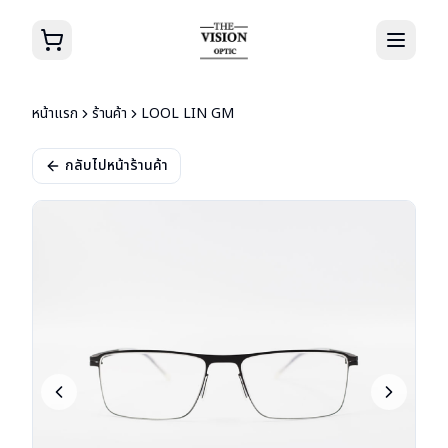
หน้าแรก
ร้านค้า
LOOL LIN GM
กลับไปหน้าร้านค้า