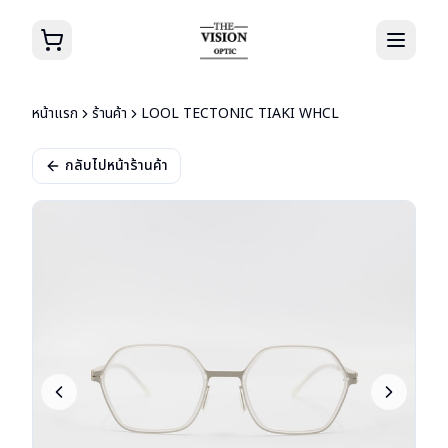
หน้าแรก
ร้านค้า
LOOL TECTONIC TIAKI WHCL
กลับไปหน้าร้านค้า