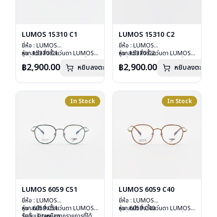
LUMOS 15310 C1
LUMOS 15310 C2
ยี่ห้อ : LUMOS
ยี่ห้อ : LUMOS
รุ่น : 15310 C1
หากสนใจสั่งชื้อแว่นตา LUMOS
รุ่น : 15310 C2
หากสนใจสั่งชื้อแว่นตา LUMOS
วัสดุ : Titanium
รุ่นอื่นนอกเหนือจากรายการที่ได้
วัสดุ : Titanium
รุ่นอื่นนอกเหนือจากรายการที่ได้
฿2,900.00
฿2,900.00
หยิบลงตะกร้า
หยิบลงตะกร้า
เลนส์ : Demo Lens
ลงไว้กรุณาติดต่อเรา
คลิก
เลนส์ : Demo Lens
ลงไว้กรุณาติดต่อเรา
คลิก
บานพับ : ไม่มีสปริง
บานพับ : ไม่มีสปริง
น้ำหนัก : 16 กรัม
น้ำหนัก : 16 กรัม
อุปกรณ์ : กล่องแว่น , ผ้าเช็ดแว่น
อุปกรณ์ : กล่องแว่น , ผ้าเช็ดแว่น
การรับประกัน : 2 ปี
การรับประกัน : 2 ปี
In Stock
In Stock
LUMOS 6059 C51
LUMOS 6059 C40
ยี่ห้อ : LUMOS
ยี่ห้อ : LUMOS
รุ่น : 6059 C51
หากสนใจสั่งชื้อแว่นตา LUMOS
รุ่น : 6059 C40
หากสนใจสั่งชื้อแว่นตา LUMOS
วัสดุ : Titanium
รุ่นอื่นนอกเหนือจากรายการที่ได้
วัสดุ : Titanium
รุ่นอื่นนอกเหนือจากรายการที่ได้