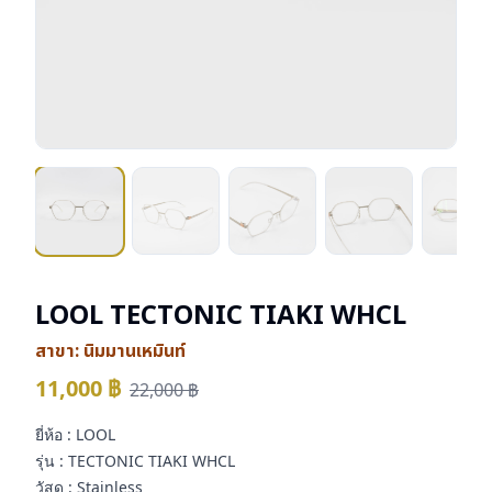
LOOL TECTONIC TIAKI WHCL
สาขา:
นิมมานเหมินท์
11,000
฿
22,000
฿
ยี่ห้อ : LOOL
รุ่น : TECTONIC TIAKI WHCL
วัสดุ : Stainless