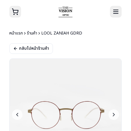
หน้าแรก
ร้านค้า
LOOL ZANIAH GDRD
กลับไปหน้าร้านค้า