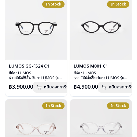
อุปกรณ์ : กล่องแว่น , ผ้าเช็ดแว่น
อุปกรณ์ : กล่องแว่น , ผ้าเช็ดแว่น
In Stock
In Stock
การรับประกัน : 2 ปี
การรับประกัน : 2 ปี
LUMOS GG-F524 C1
LUMOS M001 C1
ยี่ห้อ : LUMOS
ยี่ห้อ : LUMOS
รุ่น : GG-F524 C1
หากสนใจสั่งชื้อแว่นตา LUMOS รุ่น
รุ่น : C001 C1
หากสนใจสั่งชื้อแว่นตา LUMOS รุ่น
วัสดุ : Plastic
อื่นนอกเหนือจากรายการที่ได้ลงไว้
วัสดุ : Plastic
อื่นนอกเหนือจากรายการที่ได้ลงไว้
฿3,900.00
฿4,900.00
หยิบลงตะกร้า
หยิบลงตะกร้า
เลนส์ : Demo Lens
กรุณาติดต่อเรา
คลิก
เลนส์ : Demo Lens
กรุณาติดต่อเรา
คลิก
บานพับ : ไม่มีสปริง
บานพับ : ไม่มีสปริง
น้ำหนัก : 29 กรัม
น้ำหนัก : 26 กรัม
อุปกรณ์ : กล่องแว่น , ผ้าเช็ดแว่น
อุปกรณ์ : กล่องแว่น , ผ้าเช็ดแว่น
In Stock
In Stock
การรับประกัน : 2 ปี
การรับประกัน : 2 ปี