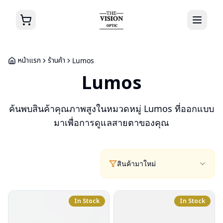
หน้าแรก
ร้านค้า
Lumos
Lumos
ค้นพบสินค้าคุณภาพสูงในหมวดหมู่
Lumos
ที่ออกแบบ
มาเพื่อการดูแลสายตาของคุณ
สินค้ามาใหม่
In Stock
In Stock