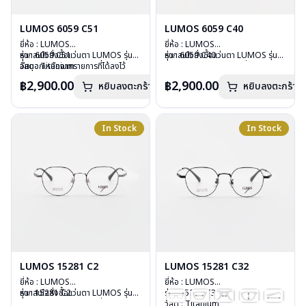
LUMOS 6059 C51
LUMOS 6059 C40
ยี่ห้อ : LUMOS
ยี่ห้อ : LUMOS
รุ่น : 6059 C51
หากสนใจสั่งชื้อแว่นตา LUMOS รุ่น
รุ่น : 6059 C40
หากสนใจสั่งชื้อแว่นตา LUMOS รุ่น
วัสดุ : Titanium
อื่นนอกเหนือจากรายการที่ได้ลงไว้
วัสดุ : Titanium
อื่นนอกเหนือจากรายการที่ได้ลงไว้
เลนส์ : Demo Lens
กรุณาติดต่อเรา
คลิก
เลนส์ : Demo Lens
กรุณาติดต่อเรา
คลิก
฿2,900.00
฿2,900.00
หยิบลงตะกร้า
หยิบลงตะกร้า
บานพับ : ไม่มีสปริง
บานพับ : ไม่มีสปริง
น้ำหนัก : 16 กรัม
น้ำหนัก : 16 กรัม
อุปกรณ์ : กล่องแว่น , ผ้าเช็ดแว่น
อุปกรณ์ : กล่องแว่น , ผ้าเช็ดแว่น
การรับประกัน : 2 ปี
การรับประกัน : 2 ปี
In Stock
In Stock
LUMOS 15281 C2
LUMOS 15281 C32
ยี่ห้อ : LUMOS
ยี่ห้อ : LUMOS
รุ่น : 15281 C2
หากสนใจสั่งชื้อแว่นตา LUMOS รุ่น
รุ่น : 15281 C32
วัสดุ : Titanium
อื่นนอกเหนือจากรายการที่ได้ลงไว้
วัสดุ : Titanium