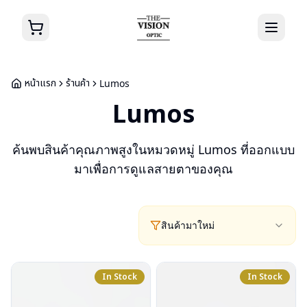
หน้าแรก
ร้านค้า
Lumos
Lumos
ค้นพบสินค้าคุณภาพสูงในหมวดหมู่
Lumos
ที่ออกแบบ
มาเพื่อการดูแลสายตาของคุณ
สินค้ามาใหม่
In Stock
In Stock