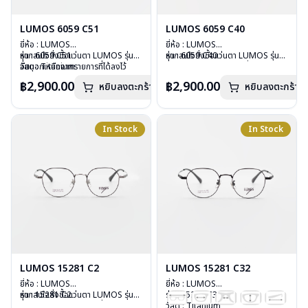
LUMOS 6059 C51
LUMOS 6059 C40
ยี่ห้อ : LUMOS
ยี่ห้อ : LUMOS
รุ่น : 6059 C51
หากสนใจสั่งชื้อแว่นตา LUMOS รุ่น
รุ่น : 6059 C40
หากสนใจสั่งชื้อแว่นตา LUMOS รุ่น
วัสดุ : Titanium
อื่นนอกเหนือจากรายการที่ได้ลงไว้
วัสดุ : Titanium
อื่นนอกเหนือจากรายการที่ได้ลงไว้
เลนส์ : Demo Lens
กรุณาติดต่อเรา
คลิก
เลนส์ : Demo Lens
กรุณาติดต่อเรา
คลิก
฿2,900.00
฿2,900.00
หยิบลงตะกร้า
หยิบลงตะกร้า
บานพับ : ไม่มีสปริง
บานพับ : ไม่มีสปริง
น้ำหนัก : 16 กรัม
น้ำหนัก : 16 กรัม
อุปกรณ์ : กล่องแว่น , ผ้าเช็ดแว่น
อุปกรณ์ : กล่องแว่น , ผ้าเช็ดแว่น
การรับประกัน : 2 ปี
การรับประกัน : 2 ปี
In Stock
In Stock
LUMOS 15281 C2
LUMOS 15281 C32
ยี่ห้อ : LUMOS
ยี่ห้อ : LUMOS
รุ่น : 15281 C2
หากสนใจสั่งชื้อแว่นตา LUMOS รุ่น
รุ่น : 15281 C32
วัสดุ : Titanium
อื่นนอกเหนือจากรายการที่ได้ลงไว้
วัสดุ : Titanium