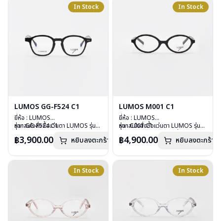
อุปกรณ์ : กล่องแว่น , ผ้าเช็ดแว่น
อุปกรณ์ : กล่องแว่น , ผ้าเช็ดแว่น
In Stock
In Stock
การรับประกัน : 2 ปี
การรับประกัน : 2 ปี
LUMOS GG-F524 C1
LUMOS M001 C1
ยี่ห้อ : LUMOS
ยี่ห้อ : LUMOS
รุ่น : GG-F524 C1
หากสนใจสั่งชื้อแว่นตา LUMOS รุ่น
รุ่น : C001 C1
หากสนใจสั่งชื้อแว่นตา LUMOS รุ่น
วัสดุ : Plastic
อื่นนอกเหนือจากรายการที่ได้ลงไว้
วัสดุ : Plastic
อื่นนอกเหนือจากรายการที่ได้ลงไว้
฿3,900.00
฿4,900.00
หยิบลงตะกร้า
หยิบลงตะกร้า
เลนส์ : Demo Lens
กรุณาติดต่อเรา
คลิก
เลนส์ : Demo Lens
กรุณาติดต่อเรา
คลิก
บานพับ : ไม่มีสปริง
บานพับ : ไม่มีสปริง
น้ำหนัก : 29 กรัม
น้ำหนัก : 26 กรัม
อุปกรณ์ : กล่องแว่น , ผ้าเช็ดแว่น
อุปกรณ์ : กล่องแว่น , ผ้าเช็ดแว่น
In Stock
In Stock
การรับประกัน : 2 ปี
การรับประกัน : 2 ปี