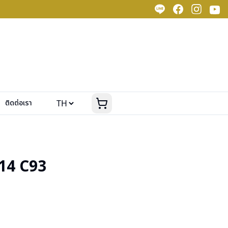
ติดต่อเรา
14 C93