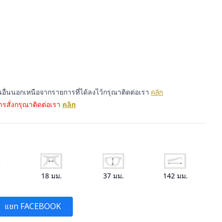
นอื่นนอกเหนือจากรายการที่ได้ลงไว้กรุณาติดต่อเรา
คลิก
รสั่งกรุณาติดต่อเรา
คลิก
.
18
มม.
37
มม.
142
มม.
แชท FACEBOOK