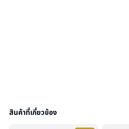
สินค้าที่เกี่ยวข้อง