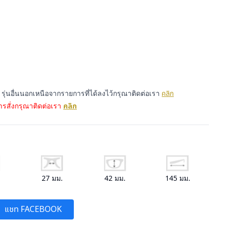
ุ่นอื่นนอกเหนือจากรายการที่ได้ลงไว้กรุณาติดต่อเรา
คลิก
รสั่งกรุณาติดต่อเรา
คลิก
.
27
มม.
42
มม.
145
มม.
แชท FACEBOOK