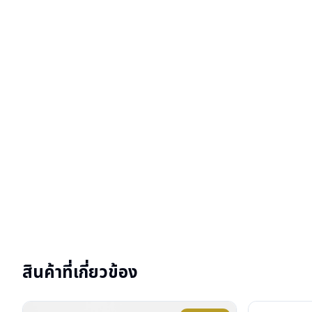
สินค้าที่เกี่ยวข้อง