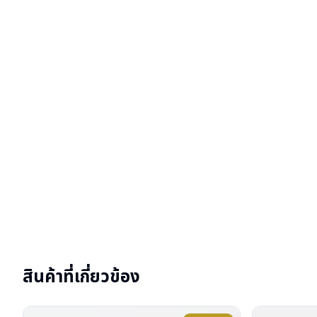
สินค้าที่เกี่ยวข้อง