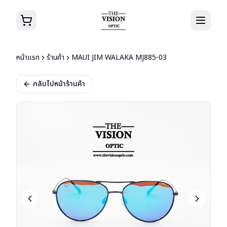
หน้าแรก
ร้านค้า
MAUI JIM WALAKA MJ885-03
กลับไปหน้าร้านค้า