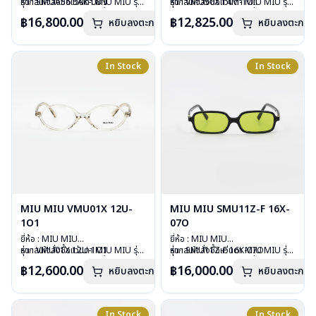
รุ่น : SMUA56 5AK-08N
หากสนใจสั่งชื้อแว่นตา MIU MIU รุ่น
รุ่น : VMU50X 14M-1O1
หากสนใจสั่งชื้อแว่นตา MIU MIU รุ่น
วัสดุ : Stainless Steel
อื่นนอกเหนือจากรายการที่ได้ลงไว้
วัสดุ : Stainless
อื่นนอกเหนือจากรายการที่ได้ลงไว้
฿16,800.00
฿12,825.00
หยิบลงตะกร้า
หยิบลงตะกร้า
เลนส์ : Demo Lens
กรุณาติดต่อเรา
คลิก
เลนส์ : Demo Lens
กรุณาติดต่อเรา
คลิก
บานพับ : ไม่มีสปริง
บานพับ : ไม่มีสปริง
น้ำหนัก : 39 กรัม
น้ำหนัก : 29 กรัม
อุปกรณ์ : กล่องแว่น , ผ้าเช็ดแว่น ,
อุปกรณ์ : กล่องแว่น , ผ้าเช็ดแว่น
In Stock
In Stock
ซองแว่น
การรับประกัน : 1 ปี
การรับประกัน : 1 ปี
MIU MIU VMU01X 12U-
MIU MIU SMU11Z-F 16X-
1O1
07O
ยี่ห้อ : MIU MIU
ยี่ห้อ : MIU MIU
รุ่น : VMU01X 12U-1O1
หากสนใจสั่งชื้อแว่นตา MIU MIU รุ่น
รุ่น : SMU11Z-F 16K-07O
หากสนใจสั่งชื้อแว่นตา MIU MIU รุ่น
วัสดุ : Plastic
อื่นนอกเหนือจากรายการที่ได้ลงไว้
วัสดุ : Plastic
อื่นนอกเหนือจากรายการที่ได้ลงไว้
฿12,600.00
฿16,000.00
หยิบลงตะกร้า
หยิบลงตะกร้า
เลนส์ : Demo lens
กรุณาติดต่อเรา
คลิก
เลนส์ : กันแดดสีเขียวอ่อน
กรุณาติดต่อเรา
คลิก
บานพับ : ไม่มีสปริง
บานพับ : ไม่มีสปริง
น้ำหนัก : 23 กรัม
น้ำหนัก : 24 กรัม
อุปกรณ์ : กล่องแว่น , ผ้าเช็ดแว่น
อุปกรณ์ : กล่องแว่น , ผ้าเช็ดแว่น
In Stock
In Stock