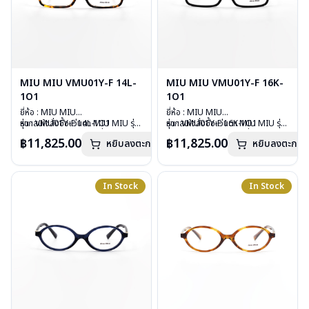
MIU MIU VMU01Y-F 14L-
MIU MIU VMU01Y-F 16K-
1O1
1O1
ยี่ห้อ : MIU MIU
ยี่ห้อ : MIU MIU
รุ่น : VMU01Y-F 14L-1O1
หากสนใจสั่งชื้อแว่นตา MIU MIU รุ่น
รุ่น : VMU01Y-F 16K-1O1
หากสนใจสั่งชื้อแว่นตา MIU MIU รุ่น
วัสดุ : Plastic
อื่นนอกเหนือจากรายการที่ได้ลงไว้
วัสดุ : Plastic
อื่นนอกเหนือจากรายการที่ได้ลงไว้
฿11,825.00
฿11,825.00
หยิบลงตะกร้า
หยิบลงตะกร้า
เลนส์ : Demo lens
กรุณาติดต่อเรา
คลิก
เลนส์ : Demo lens
กรุณาติดต่อเรา
คลิก
บานพับ : ไม่มีสปริง
บานพับ : ไม่มีสปริง
น้ำหนัก : 23 กรัม
น้ำหนัก : 23 กรัม
อุปกรณ์ : กล่องแว่น , ผ้าเช็ดแว่น
อุปกรณ์ : กล่องแว่น , ผ้าเช็ดแว่น
In Stock
In Stock
การรับประกัน : 1 ปี
การรับประกัน : 1 ปี