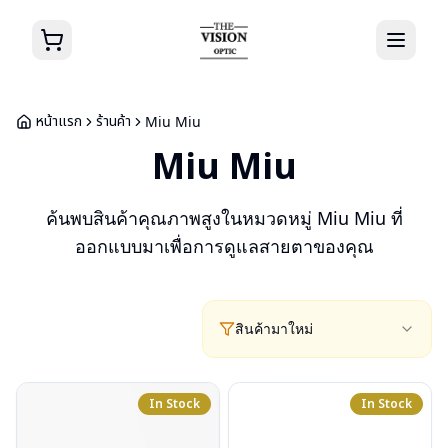
หน้าแรก
ร้านค้า
Miu Miu
Miu Miu
ค้นพบสินค้าคุณภาพสูงในหมวดหมู่
Miu Miu
ที่
ออกแบบมาเพื่อการดูแลสายตาของคุณ
สินค้ามาใหม่
In Stock
In Stock