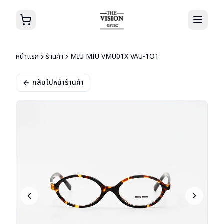
หน้าแรก
ร้านค้า
MIU MIU VMU01X VAU-1O1
กลับไปหน้าร้านค้า