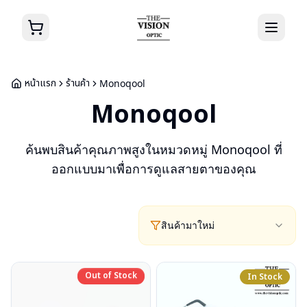
หน้าแรก
ร้านค้า
Monoqool
Monoqool
ค้นพบสินค้าคุณภาพสูงในหมวดหมู่
Monoqool
ที่
ออกแบบมาเพื่อการดูแลสายตาของคุณ
สินค้ามาใหม่
Out of Stock
Out of Stock
In Stock