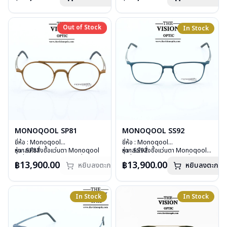
บานพับ : ไม่มีสปริง
บานพับ : ไม่มีสปริง
น้ำหนัก : 17 กรัม
น้ำหนัก : 17 กรัม
อุปกรณ์ : กล่องแว่น, ผ้าเช็ดแว่น
อุปกรณ์ : กล่องแว่น, ผ้าเช็ดแว่น
Out of Stock
Out of Stock
In Stock
การรับประกัน : 1 ปี
การรับประกัน : 1 ปี
MONOQOOL SP81
MONOQOOL SS92
ยี่ห้อ : Monoqool
ยี่ห้อ : Monoqool
รุ่น : SP81
หากสนใจสั่งชื้อแว่นตา Monoqool
รุ่น : SS92
หากสนใจสั่งชื้อแว่นตา Monoqool
วัสดุ : 3D Technology
รุ่นอื่นนอกเหนือจากรายการที่ได้ลงไว้
วัสดุ : 3D Technology
รุ่นอื่นนอกเหนือจากรายการที่ได้ลงไว้
฿13,900.00
฿13,900.00
หยิบลงตะกร้า
หยิบลงตะกร้า
เลนส์ : Demo Lens
กรุณาติดต่อเรา
คลิก
เลนส์ : Demo Lens
กรุณาติดต่อเรา
คลิก
บานพับ : ไม่มีสปริง
สินค้าหมดสต๊อกชั่วคราวหากต้องการ
บานพับ : ไม่มีสปริง
น้ำหนัก : 15 กรัม
สั่งกรุณาติดต่อเรา
คลิก
น้ำหนัก : 17 กรัม
อุปกรณ์ : กล่องแว่น, ผ้าเช็ดแว่น
อุปกรณ์ : กล่องแว่น, ผ้าเช็ดแว่น
In Stock
In Stock
การรับประกัน : 1 ปี
การรับประกัน : 1 ปี