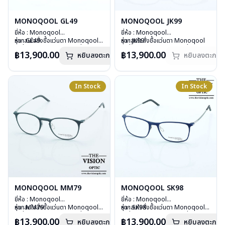
MONOQOOL GL49
MONOQOOL JK99
ยี่ห้อ : Monoqool
ยี่ห้อ : Monoqool
รุ่น : GL49
หากสนใจสั่งชื้อแว่นตา Monoqool
รุ่น : JK99
หากสนใจสั่งชื้อแว่นตา Monoqool
วัสดุ : 3D Technology
รุ่นอื่นนอกเหนือจากรายการที่ได้ลงไว้
วัสดุ : 3D Technology
รุ่นอื่นนอกเหนือจากรายการที่ได้ลงไว้
฿13,900.00
฿13,900.00
หยิบลงตะกร้า
หยิบลงตะกร้า
เลนส์ : Demo Lens
กรุณาติดต่อเรา
คลิก
เลนส์ : Demo Lens
กรุณาติดต่อเรา
คลิก
บานพับ : ไม่มีสปริง
บานพับ : ไม่มีสปริง
สินค้าหมดสต๊อกชั่วคราวหากต้องการ
น้ำหนัก : 14 กรัม
น้ำหนัก : 17 กรัม
สั่งกรุณาติดต่อเรา
คลิก
อุปกรณ์ : กล่องแว่น, ผ้าเช็ดแว่น
อุปกรณ์ : กล่องแว่น, ผ้าเช็ดแว่น
In Stock
In Stock
การรับประกัน : 1 ปี
การรับประกัน : 1 ปี
MONOQOOL MM79
MONOQOOL SK98
ยี่ห้อ : Monoqool
ยี่ห้อ : Monoqool
รุ่น : MM79
หากสนใจสั่งชื้อแว่นตา Monoqool
รุ่น : SK98
หากสนใจสั่งชื้อแว่นตา Monoqool
วัสดุ : 3D Technology
รุ่นอื่นนอกเหนือจากรายการที่ได้ลงไว้
วัสดุ : 3D Technology
รุ่นอื่นนอกเหนือจากรายการที่ได้ลงไว้
฿13,900.00
฿13,900.00
หยิบลงตะกร้า
หยิบลงตะกร้า
เลนส์ : Demo Lens
กรุณาติดต่อเรา
คลิก
เลนส์ : Demo Lens
กรุณาติดต่อเรา
คลิก